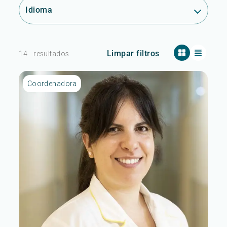
Idioma
Limpar filtros
14
resultados
Coordenadora