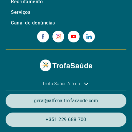
Recrutamento
Serviços
Canal de denúncias
Trofa Saúde Alfena
geral@alfena.trofasaude.com
+351 229 688 700