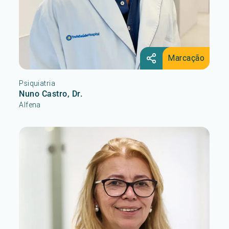
Marcação
Psiquiatria
Nuno Castro, Dr.
Alfena