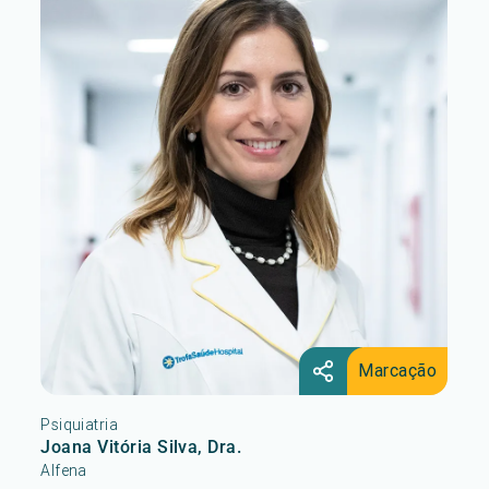
Marcação
Psiquiatria
Joana Vitória Silva, Dra.
Alfena