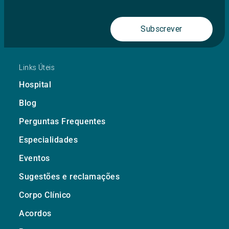
Subscrever
Links Úteis
Hospital
Blog
Perguntas Frequentes
Especialidades
Eventos
Sugestões e reclamações
Corpo Clínico
Acordos