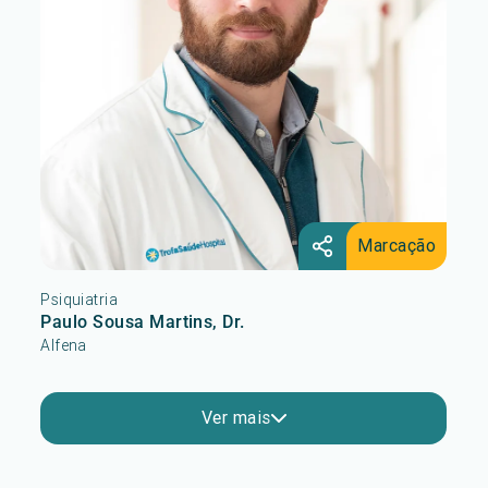
Marcação
Psiquiatria
Paulo Sousa Martins, Dr.
Alfena
Ver mais