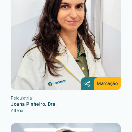
Marcação
Psiquiatria
Joana Pinheiro, Dra.
Alfena