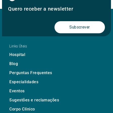
Quero receber a newsletter
Subscrever
Links Úteis
Hospital
Blog
Perguntas Frequentes
Especialidades
Eventos
Sugestões e reclamações
Corpo Clínico