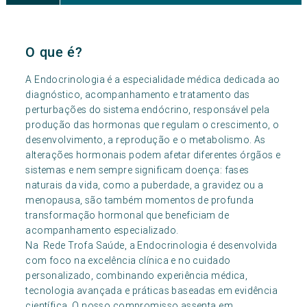
O que é?
A Endocrinologia é a especialidade médica dedicada ao
diagnóstico, acompanhamento e tratamento das
perturbações do sistema endócrino, responsável pela
produção das hormonas que regulam o crescimento, o
desenvolvimento, a reprodução e o metabolismo. As
alterações hormonais podem afetar diferentes órgãos e
sistemas e nem sempre significam doença: fases
naturais da vida, como a puberdade, a gravidez ou a
menopausa, são também momentos de profunda
transformação hormonal que beneficiam de
acompanhamento especializado.
Na Rede Trofa Saúde, a Endocrinologia é desenvolvida
com foco na excelência clínica e no cuidado
personalizado, combinando experiência médica,
tecnologia avançada e práticas baseadas em evidência
científica. O nosso compromisso assenta em