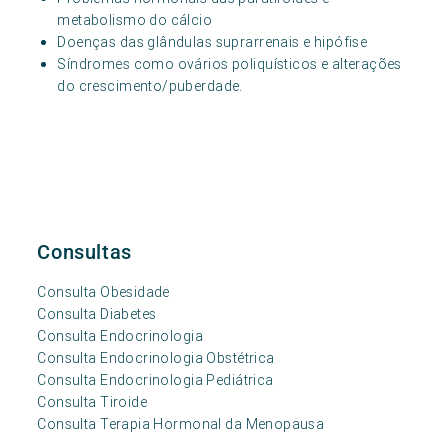
metabolismo do cálcio
Doenças das glândulas suprarrenais e hipófise
Síndromes como ovários poliquísticos e alterações
do crescimento/puberdade.
Consultas
Consulta Obesidade
Consulta Diabetes
Consulta Endocrinologia
Consulta Endocrinologia Obstétrica
Consulta Endocrinologia Pediátrica
Consulta Tiroide
Consulta Terapia Hormonal da Menopausa