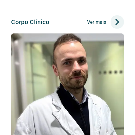
Corpo Clínico
Ver mais