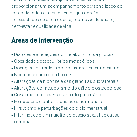
proporcionar um acompanhamento personalizado ao
longo de todas etapas da vida, ajustado às
necessidades de cada doente, promovendo saúde,
bem-estar e qualidade de vida.
Áreas de intervenção
▪ Diabetes e alterações do metabolismo da glicose
▪ Obesidade e desequilíbrios metabólicos
▪ Doenças da tiroide: hipotiroidismo e hipertiroidismo
▪ Nódulos e cancro da tiroide
▪ Alterações da hipófise e das glândulas suprarrenais
▪ Alterações do metabolismo do cálcio e osteoporose
▪ Crescimento e desenvolvimento pubertário
▪ Menopausa e outras transições hormonais
▪ Hirsutismo e perturbações do ciclo menstrual
▪ Infertilidade e diminuição do desejo sexual de causa
hormonal