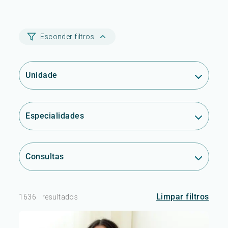
Esconder filtros
Unidade
Especialidades
Consultas
Limpar filtros
1636
resultados