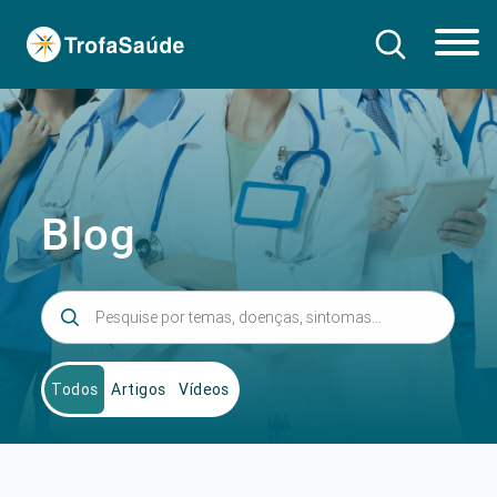
Blog
Todos
Artigos
Vídeos