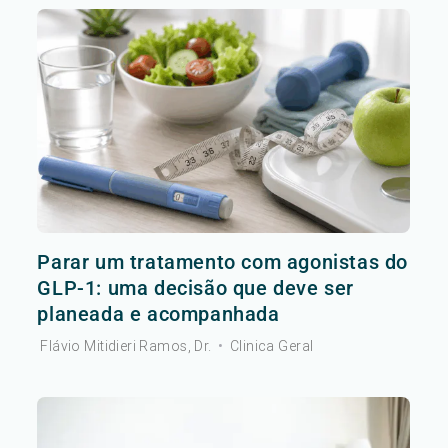
Parar um tratamento com agonistas do
GLP-1: uma decisão que deve ser
planeada e acompanhada
Flávio Mitidieri Ramos, Dr.
•
Clinica Geral