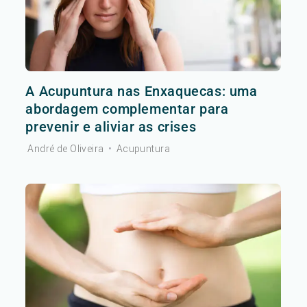
A Acupuntura nas Enxaquecas: uma
abordagem complementar para
prevenir e aliviar as crises
André de Oliveira
•
Acupuntura