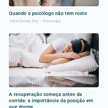
Quando o psicólogo não tem rosto
Carla Gomes, Dra.
•
Psicologia
A recuperação começa antes da
corrida: a importância da posição em
que dorme