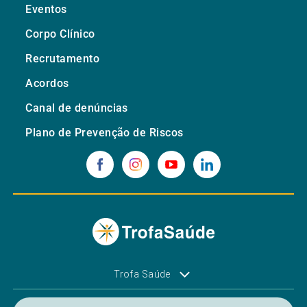
Eventos
Corpo Clínico
Recrutamento
Acordos
Canal de denúncias
Plano de Prevenção de Riscos
Trofa Saúde