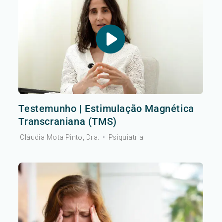
Testemunho | Estimulação Magnética
Transcraniana (TMS)
Cláudia Mota Pinto, Dra.
•
Psiquiatria