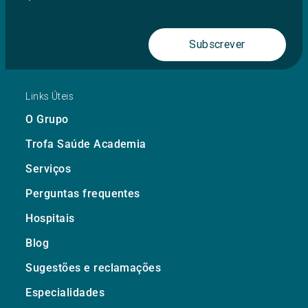
Subscrever
Links Úteis
O Grupo
Trofa Saúde Academia
Serviços
Perguntas frequentes
Hospitais
Blog
Sugestões e reclamações
Especialidades