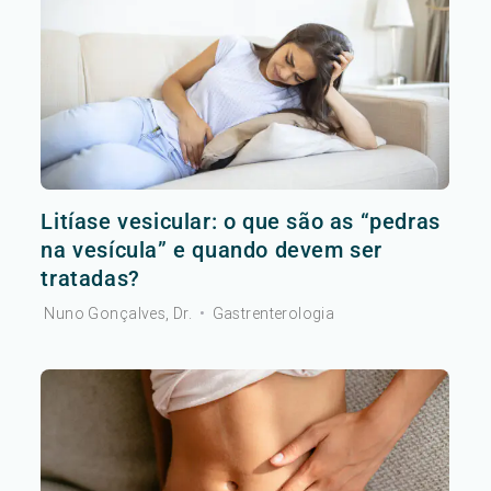
Litíase vesicular: o que são as “pedras
na vesícula” e quando devem ser
tratadas?
Nuno Gonçalves, Dr.
•
Gastrenterologia