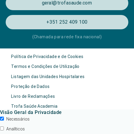
geral@trofasaude.com
+351 252 409 100
(Chamada para rede fixa nacional)
Política de Privacidade e de Cookies
Termos e Condições de Utilização
Listagem das Unidades Hospitalares
Proteção de Dados
Livro de Reclamações
Trofa Saúde Academia
Visão Geral da Privacidade
Necessários
Analíticos