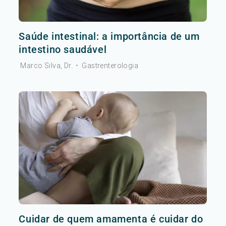
Saúde intestinal: a importância de um
intestino saudável
Marco Silva, Dr.
•
Gastrenterologia
Cuidar de quem amamenta é cuidar do