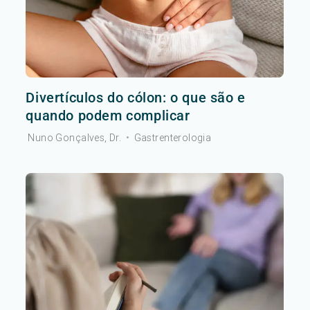
Divertículos do cólon: o que são e
quando podem complicar
Nuno Gonçalves, Dr.
•
Gastrenterologia