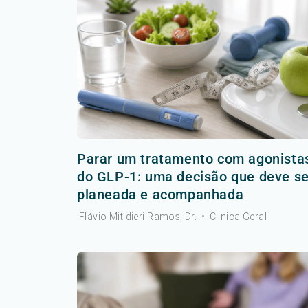
Parar um tratamento com agonista
do GLP-1: uma decisão que deve se
planeada e acompanhada
Flávio Mitidieri Ramos, Dr.
•
Clinica Geral