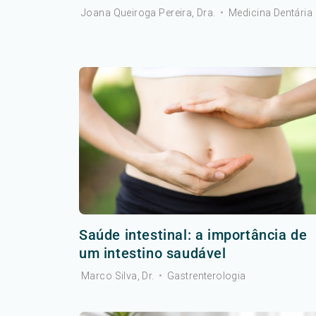
Joana Queiroga Pereira, Dra.
•
Medicina Dentária
Saúde intestinal: a importância de
um intestino saudável
Marco Silva, Dr.
•
Gastrenterologia