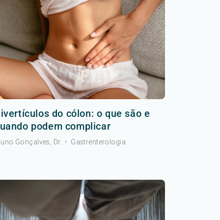
ivertículos do cólon: o que são e
uando podem complicar
uno Gonçalves, Dr.
•
Gastrenterologia