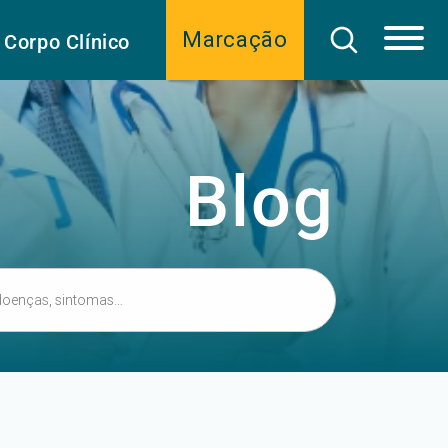
Marcação
Corpo Clínico
Blog