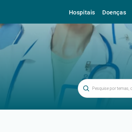
Hospitais
Doenças