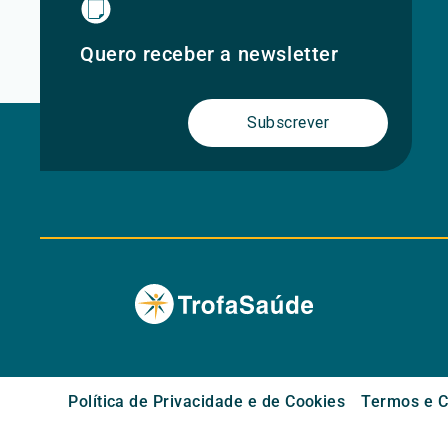
Quero receber a newsletter
Subscrever
Política de Privacidade e de Cookies
Termos e C