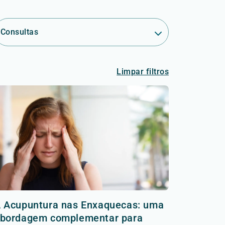
Consultas
Limpar filtros
 Acupuntura nas Enxaquecas: uma
bordagem complementar para