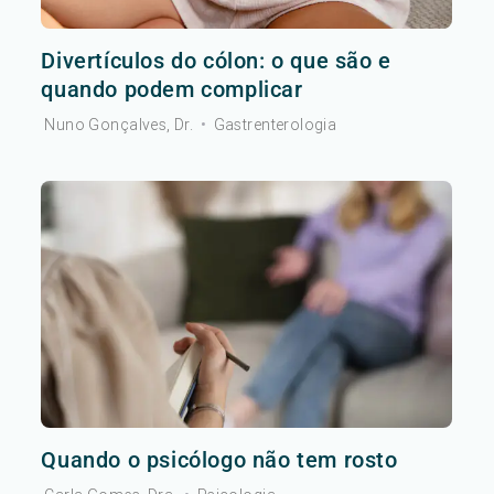
Divertículos do cólon: o que são e
quando podem complicar
Nuno Gonçalves, Dr.
•
Gastrenterologia
Quando o psicólogo não tem rosto