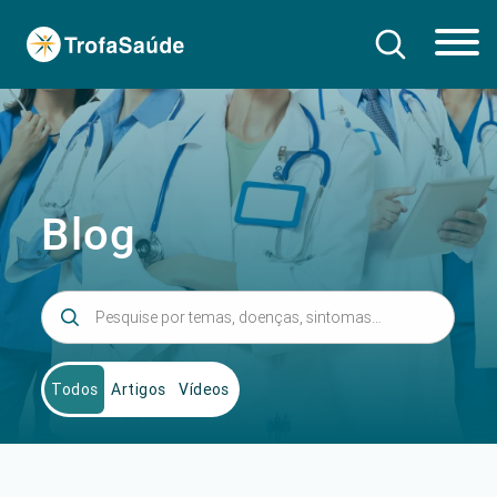
Blog
Todos
Artigos
Vídeos