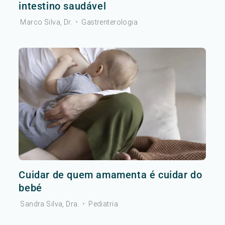
intestino saudável
Marco Silva, Dr.
•
Gastrenterologia
Cuidar de quem amamenta é cuidar do
bebé
Sandra Silva, Dra.
•
Pediatria