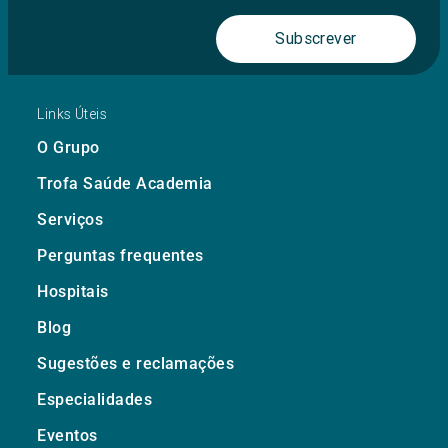
Subscrever
Links Úteis
O Grupo
Trofa Saúde Academia
Serviços
Perguntas frequentes
Hospitais
Blog
Sugestões e reclamações
Especialidades
Eventos