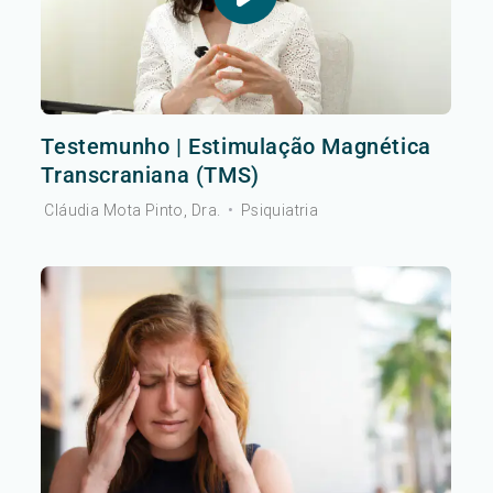
Testemunho | Estimulação Magnética
Transcraniana (TMS)
Cláudia Mota Pinto, Dra.
•
Psiquiatria