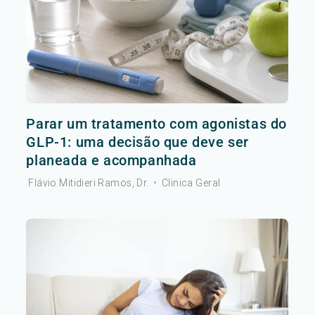
Parar um tratamento com agonistas do
GLP-1: uma decisão que deve ser
planeada e acompanhada
Flávio Mitidieri Ramos, Dr.
•
Clinica Geral