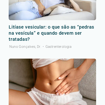
Litíase vesicular: o que são as “pedras
na vesícula” e quando devem ser
tratadas?
Nuno Gonçalves, Dr.
•
Gastrenterologia