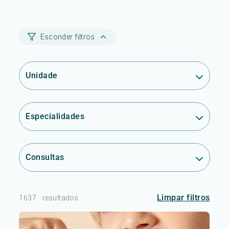
Esconder filtros
Unidade
Especialidades
Consultas
Limpar filtros
1637
resultados