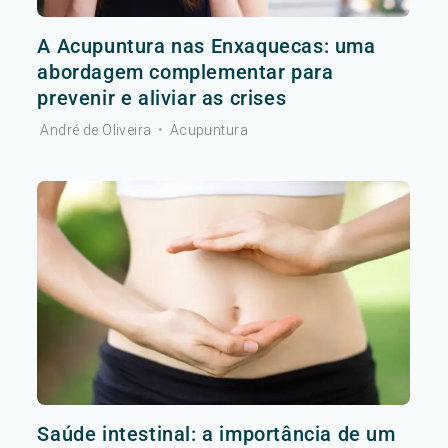
A Acupuntura nas Enxaquecas: uma
abordagem complementar para
prevenir e aliviar as crises
André de Oliveira
•
Acupuntura
Saúde intestinal: a importância de um