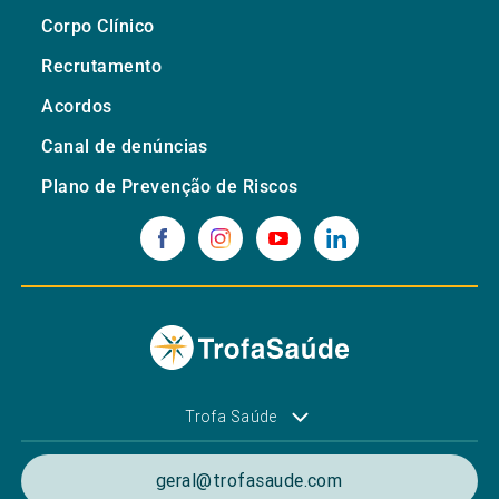
Corpo Clínico
Recrutamento
Acordos
Canal de denúncias
Plano de Prevenção de Riscos
Trofa Saúde
geral@trofasaude.com