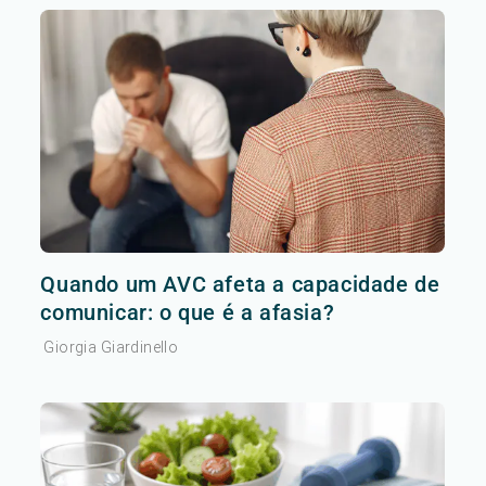
Quando um AVC afeta a capacidade de
comunicar: o que é a afasia?
Giorgia Giardinello