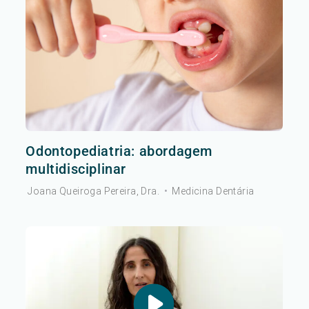
Odontopediatria: abordagem
multidisciplinar
Joana Queiroga Pereira, Dra.
•
Medicina Dentária