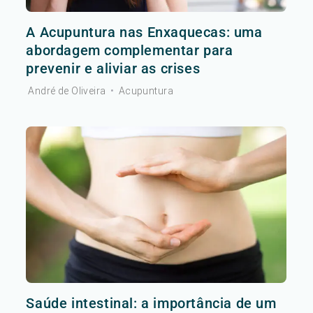
A Acupuntura nas Enxaquecas: uma
abordagem complementar para
prevenir e aliviar as crises
André de Oliveira
•
Acupuntura
Saúde intestinal: a importância de um