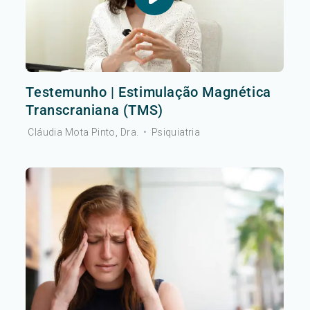
Testemunho | Estimulação Magnética
Transcraniana (TMS)
Cláudia Mota Pinto, Dra.
•
Psiquiatria