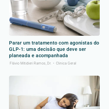
Parar um tratamento com agonistas do
GLP-1: uma decisão que deve ser
planeada e acompanhada
Flávio Mitidieri Ramos, Dr.
•
Clinica Geral