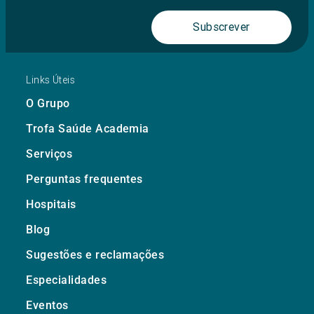
Subscrever
Links Úteis
O Grupo
Trofa Saúde Academia
Serviços
Perguntas frequentes
Hospitais
Blog
Sugestões e reclamações
Especialidades
Eventos