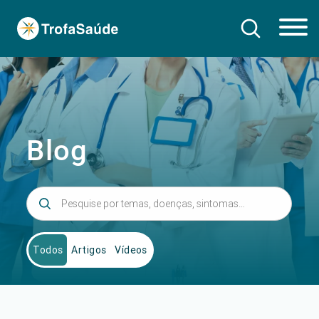
Blog
Todos
Artigos
Vídeos