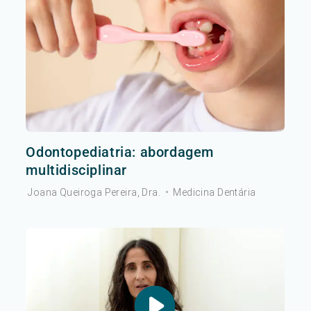
Odontopediatria: abordagem
multidisciplinar
Joana Queiroga Pereira, Dra.
•
Medicina Dentária