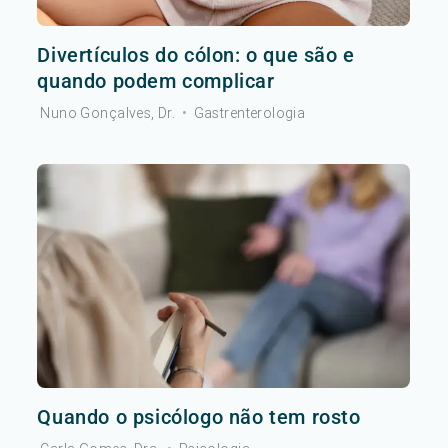
Divertículos do cólon: o que são e
quando podem complicar
Nuno Gonçalves, Dr.
•
Gastrenterologia
Quando o psicólogo não tem rosto