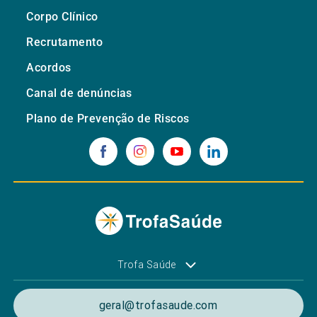
Corpo Clínico
Recrutamento
Acordos
Canal de denúncias
Plano de Prevenção de Riscos
Trofa Saúde
geral@trofasaude.com