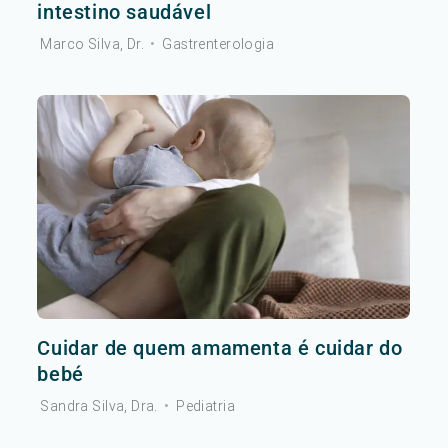
intestino saudável
Marco Silva, Dr.
•
Gastrenterologia
Cuidar de quem amamenta é cuidar do
bebé
Sandra Silva, Dra.
•
Pediatria