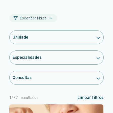
Esconder filtros
Unidade
Especialidades
Consultas
Limpar filtros
1637
resultados