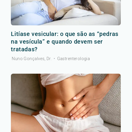
Litíase vesicular: o que são as “pedras
na vesícula” e quando devem ser
tratadas?
Nuno Gonçalves, Dr.
•
Gastrenterologia