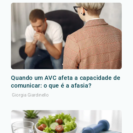
Quando um AVC afeta a capacidade de
comunicar: o que é a afasia?
Giorgia Giardinello