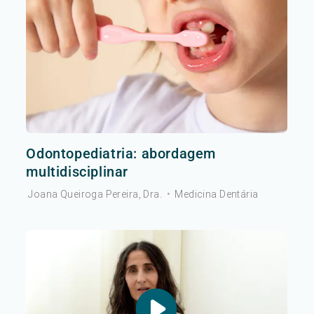
Odontopediatria: abordagem
multidisciplinar
Joana Queiroga Pereira, Dra.
•
Medicina Dentária