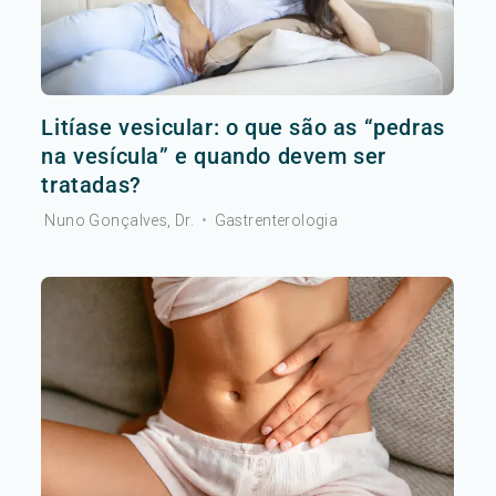
Litíase vesicular: o que são as “pedras
na vesícula” e quando devem ser
tratadas?
Nuno Gonçalves, Dr.
•
Gastrenterologia