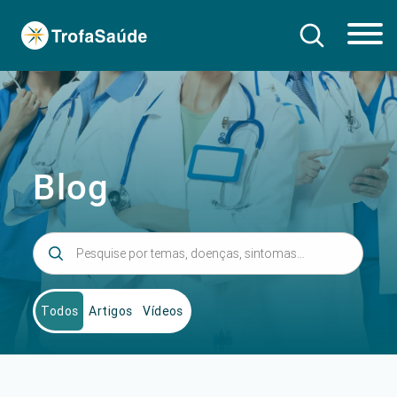
Blog
Todos
Artigos
Vídeos