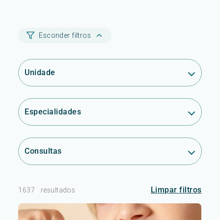
Esconder filtros
Unidade
Especialidades
Consultas
Limpar filtros
1637
resultados