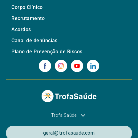
Corpo Clínico
Recrutamento
Acordos
Canal de denúncias
Plano de Prevenção de Riscos
Trofa Saúde
geral@trofasaude.com