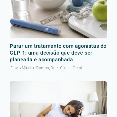
Parar um tratamento com agonistas do
GLP-1: uma decisão que deve ser
planeada e acompanhada
Flávio Mitidieri Ramos, Dr.
•
Clinica Geral