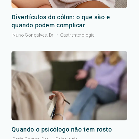
Divertículos do cólon: o que são e
quando podem complicar
Nuno Gonçalves, Dr.
•
Gastrenterologia
Quando o psicólogo não tem rosto