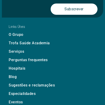
Subscrever
Links Úteis
O Grupo
Trofa Saúde Academia
Serviços
Perguntas frequentes
Hospitais
Blog
Sugestões e reclamações
Especialidades
Eventos