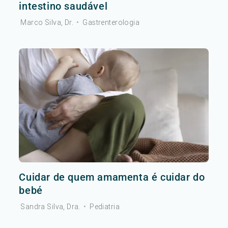
intestino saudável
Marco Silva, Dr.
•
Gastrenterologia
Cuidar de quem amamenta é cuidar do
bebé
Sandra Silva, Dra.
•
Pediatria