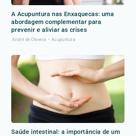
A Acupuntura nas Enxaquecas: uma
abordagem complementar para
prevenir e aliviar as crises
André de Oliveira
•
Acupuntura
Saúde intestinal: a importância de um