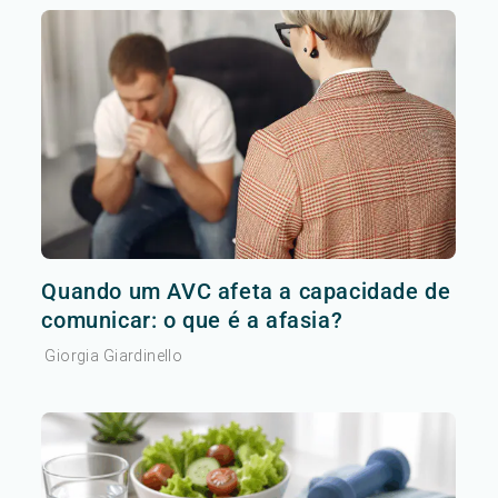
Quando um AVC afeta a capacidade de
comunicar: o que é a afasia?
Giorgia Giardinello