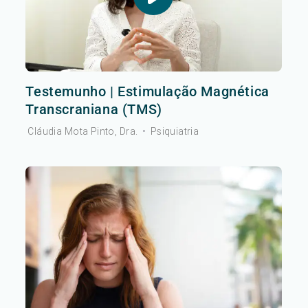
Testemunho | Estimulação Magnética
Transcraniana (TMS)
Cláudia Mota Pinto, Dra.
•
Psiquiatria