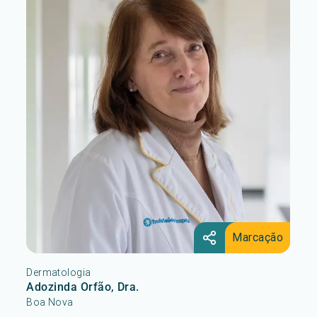
Marcação
Dermatologia
Adozinda Orfão, Dra.
Boa Nova