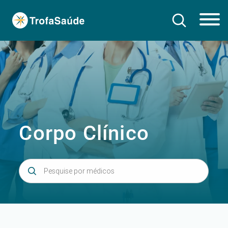
Corpo Clínico