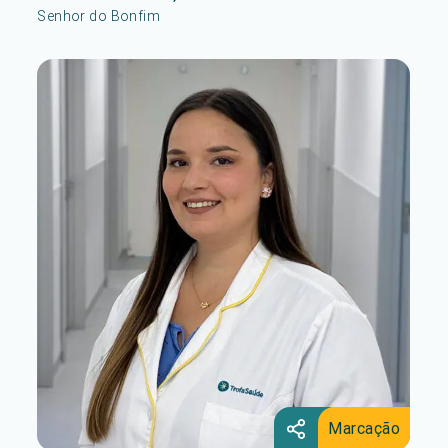
Senhor do Bonfim
Marcação