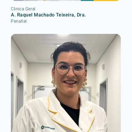
Clinica Geral
A. Raquel Machado Teixeira, Dra.
Penafiel