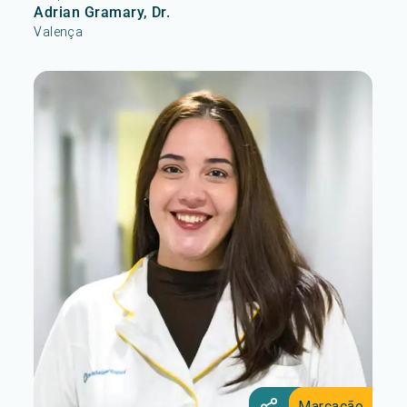
Adrian Gramary, Dr.
Valença
Marcação