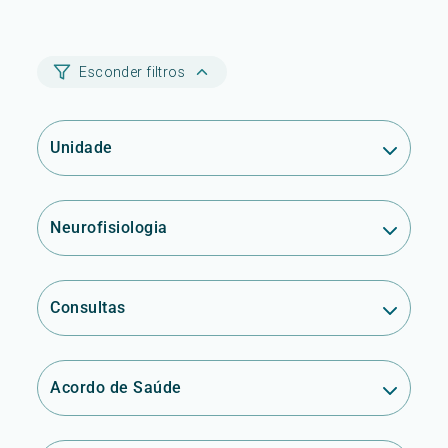
Esconder filtros
Unidade
Neurofisiologia
Consultas
Acordo de Saúde