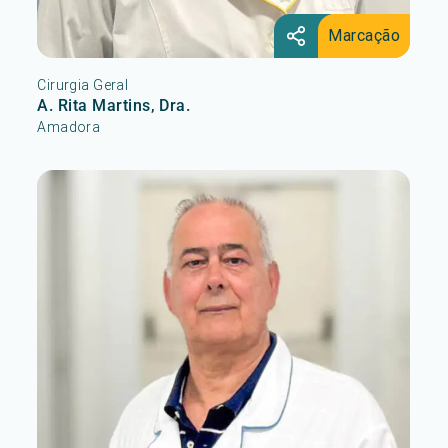
Marcação
Cirurgia Geral
A. Rita Martins, Dra.
Amadora