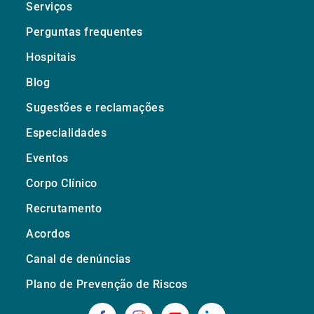
Serviços
Perguntas frequentes
Hospitais
Blog
Sugestões e reclamações
Especialidades
Eventos
Corpo Clínico
Recrutamento
Acordos
Canal de denúncias
Plano de Prevenção de Riscos