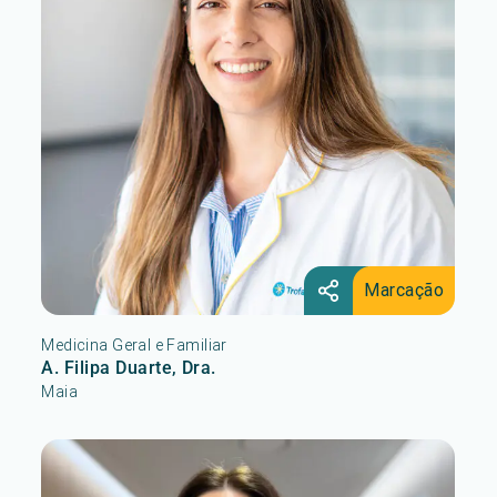
Marcação
Medicina Geral e Familiar
A. Filipa Duarte, Dra.
Maia