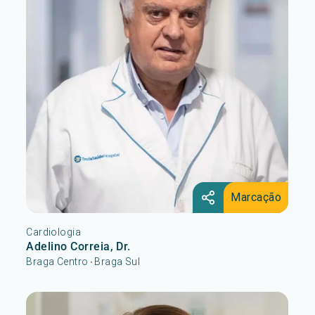
Marcação
Cardiologia
Adelino Correia, Dr.
Braga Centro
Braga Sul
•