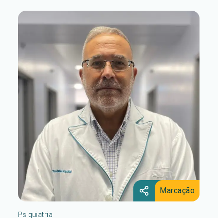
Marcação
Psiquiatria