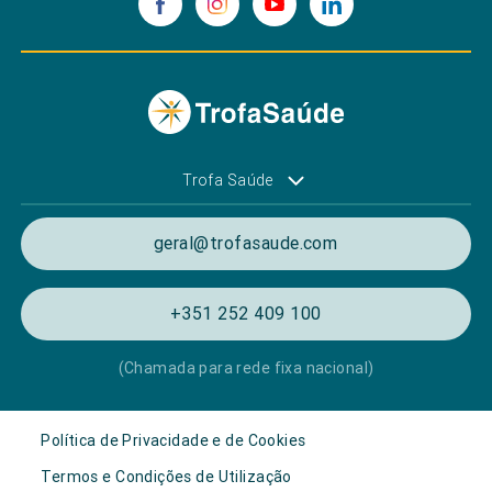
Trofa Saúde
geral@trofasaude.com
+351 252 409 100
(Chamada para rede fixa nacional)
Política de Privacidade e de Cookies
Termos e Condições de Utilização