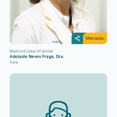
Marcação
Medicina Geral e Familiar
Adelaide Neves Fraga, Dra.
Gaia