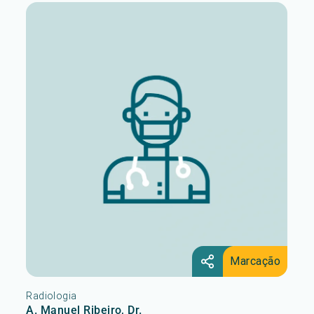
Marcação
Radiologia
A. Manuel Ribeiro, Dr.