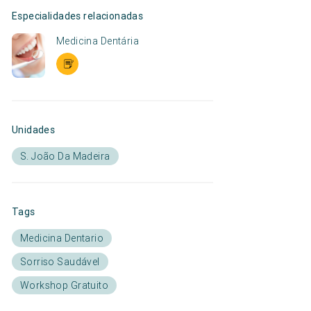
Especialidades relacionadas
Medicina Dentária
Unidades
S. João Da Madeira
Tags
Medicina Dentario
Sorriso Saudável
Workshop Gratuito