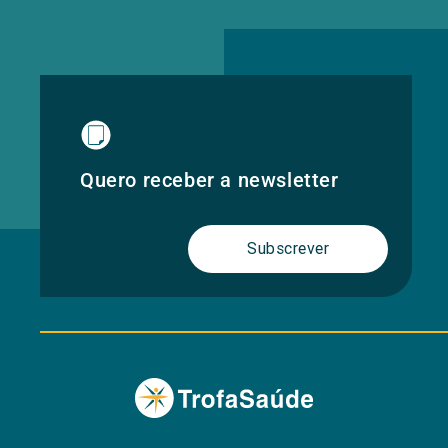
Quero receber a newsletter
Subscrever