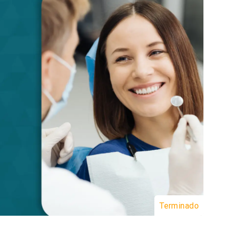
Terminado