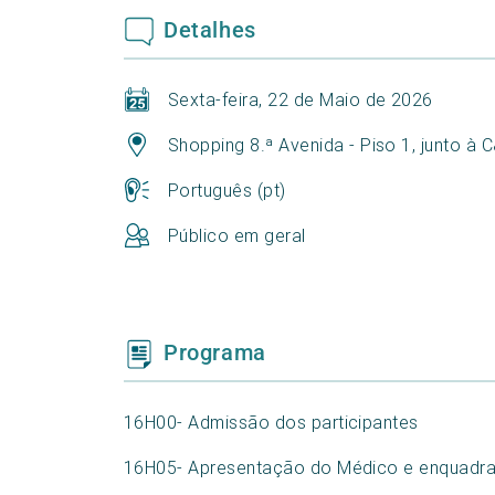
Detalhes
Sexta-feira, 22 de Maio de 2026
Shopping 8.ª Avenida - Piso 1, junto à 
Português (pt)
Público em geral
Programa
16H00- Admissão dos participantes
16H05- Apresentação do Médico e enquadra