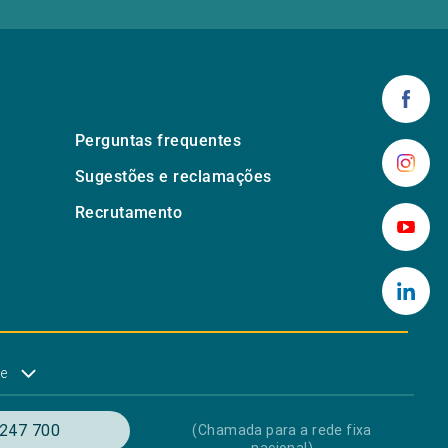
Perguntas frequentes
Sugestões e reclamações
Recrutamento
de
247 700
(Chamada para a rede fixa