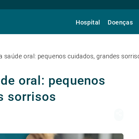
Hospital
Doenças
 saúde oral: pequenos cuidados, grandes sorris
de oral: pequenos
s sorrisos