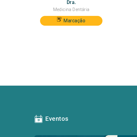
Dra.
Medicina Dentária
Marcação
Eventos