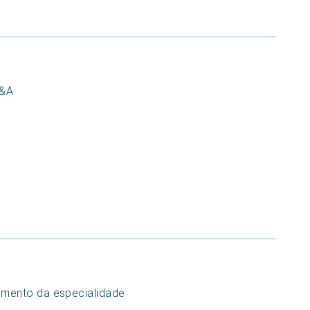
C&A
mento da especialidade