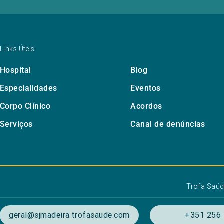
Links Úteis
Hospital
Blog
Especialidades
Eventos
Corpo Clínico
Acordos
Serviços
Canal de denúncias
Trofa Saú
geral@sjmadeira.trofasaude.com
+351 256 