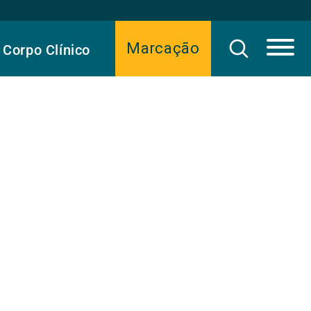
Marcação
Corpo Clínico