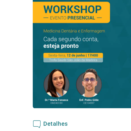
Detalhes