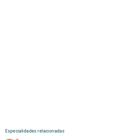
Especialidades relacionadas