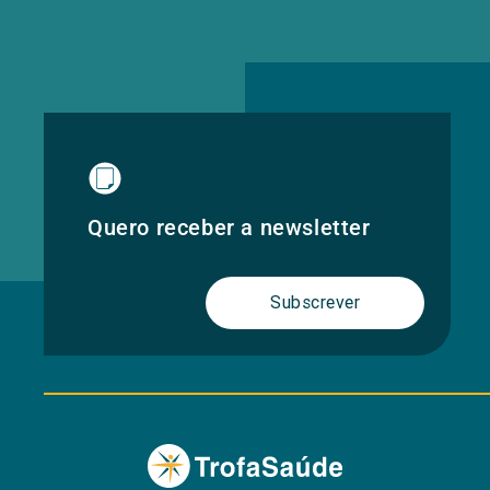
Quero receber a newsletter
Subscrever