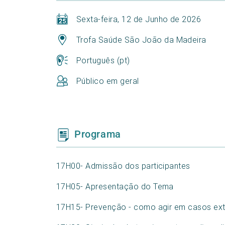
Sexta-feira, 12 de Junho de 2026
Trofa Saúde São João da Madeira
Português (pt)
Público em geral
Programa
17H00- Admissão dos participantes
17H05- Apresentação do Tema
17H15- Prevenção - como agir em casos ex