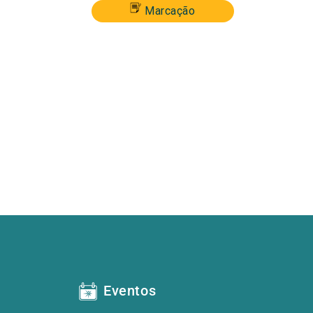
Marcação
Eventos