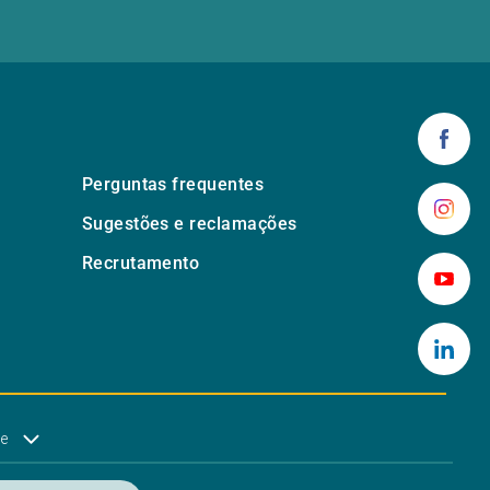
Perguntas frequentes
Sugestões e reclamações
Recrutamento
de