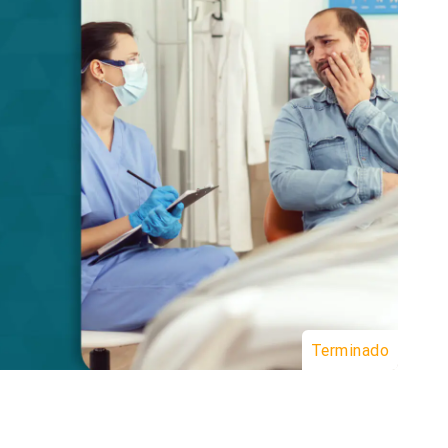
Terminado