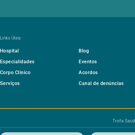
Links Úteis
Hospital
Blog
Especialidades
Eventos
Corpo Clínico
Acordos
Serviços
Canal de denúncias
Trofa Saú