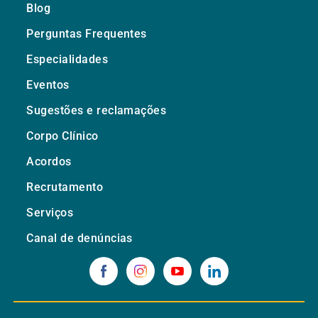
Blog
Perguntas Frequentes
Especialidades
Eventos
Sugestões e reclamações
Corpo Clínico
Acordos
Recrutamento
Serviços
Canal de denúncias