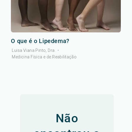
O que é o Lipedema?
Luisa Viana Pinto, Dra.
•
Medicina Física e de Reabilitação
Não