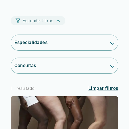
Esconder filtros
Especialidades
Consultas
Limpar filtros
1
resultado