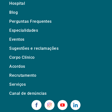
Hospital
Blog
Perguntas Frequentes
Especialidades
Eventos
Sugestões e reclamações
Corpo Clínico
Acordos
Recrutamento
Serviços
Canal de denúncias