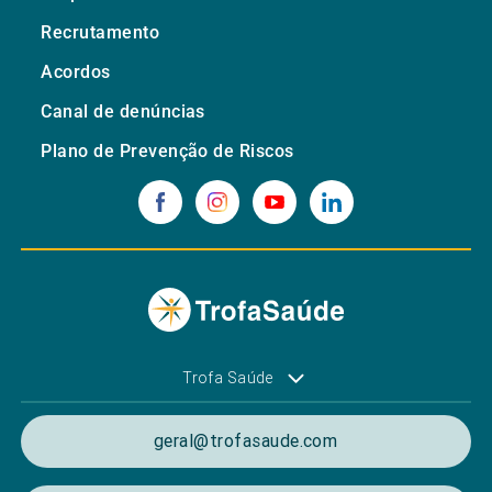
Recrutamento
Acordos
Canal de denúncias
Plano de Prevenção de Riscos
Trofa Saúde
geral@trofasaude.com