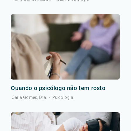
Quando o psicólogo não tem rosto
Carla Gomes, Dra.
•
Psicologia