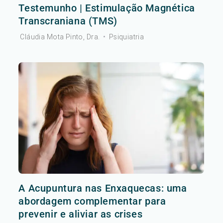
Testemunho | Estimulação Magnética
Transcraniana (TMS)
Cláudia Mota Pinto, Dra.
•
Psiquiatria
A Acupuntura nas Enxaquecas: uma
abordagem complementar para
prevenir e aliviar as crises