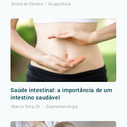
André de Oliveira
•
Acupuntura
Saúde intestinal: a importância de um
intestino saudável
Marco Silva, Dr.
•
Gastrenterologia