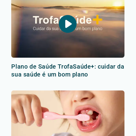
Plano de Saúde TrofaSaúde+: cuidar da
sua saúde é um bom plano