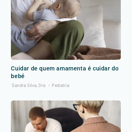
Cuidar de quem amamenta é cuidar do
bebé
Sandra Silva, Dra.
•
Pediatria