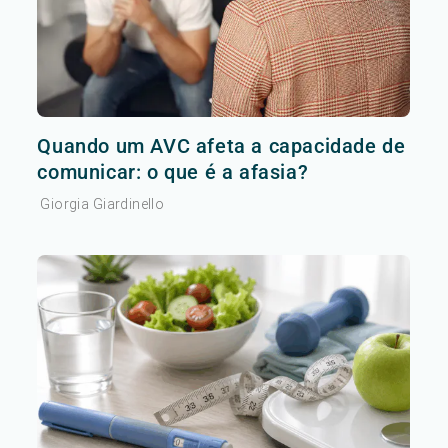
Quando um AVC afeta a capacidade de
comunicar: o que é a afasia?
Giorgia Giardinello