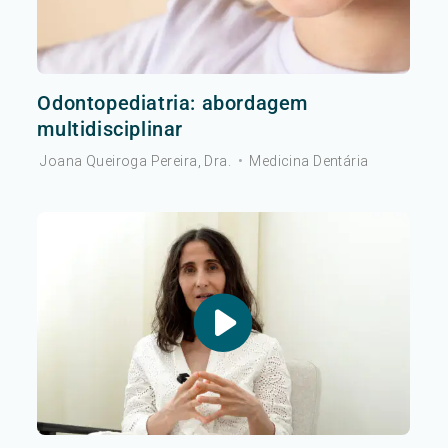
Odontopediatria: abordagem
multidisciplinar
Joana Queiroga Pereira, Dra.
•
Medicina Dentária