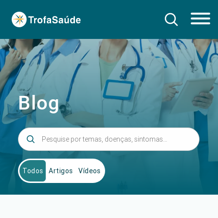
Blog
Todos
Artigos
Vídeos