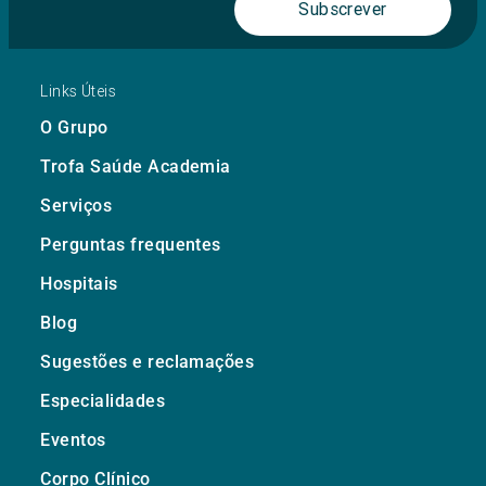
Subscrever
Links Úteis
O Grupo
Trofa Saúde Academia
Serviços
Perguntas frequentes
Hospitais
Blog
Sugestões e reclamações
Especialidades
Eventos
Corpo Clínico