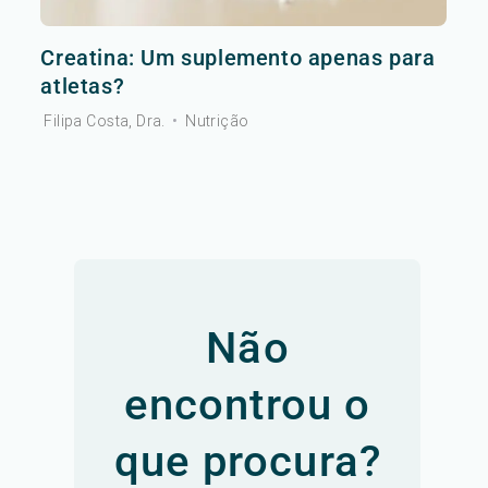
Creatina: Um suplemento apenas para
atletas?
Filipa Costa, Dra.
•
Nutrição
Não
encontrou o
que procura?