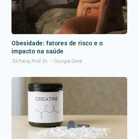
Obesidade: fatores de risco e o
impacto na saúde
Gil Faria, Prof. Dr.
•
Cirurgia Geral