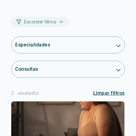
Esconder filtros
Especialidades
Consultas
Limpar filtros
2
resultados