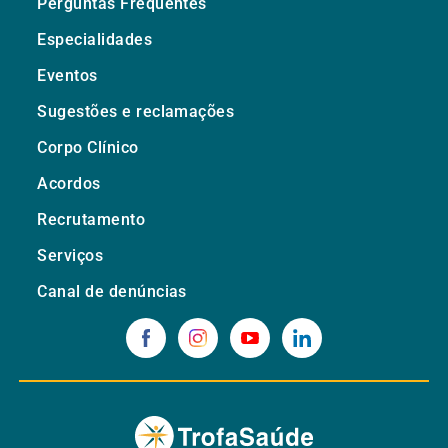
Perguntas Frequentes
Especialidades
Eventos
Sugestões e reclamações
Corpo Clínico
Acordos
Recrutamento
Serviços
Canal de denúncias