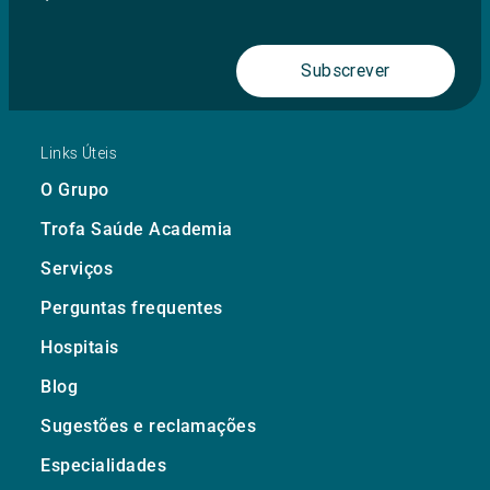
Subscrever
Links Úteis
O Grupo
Trofa Saúde Academia
Serviços
Perguntas frequentes
Hospitais
Blog
Sugestões e reclamações
Especialidades