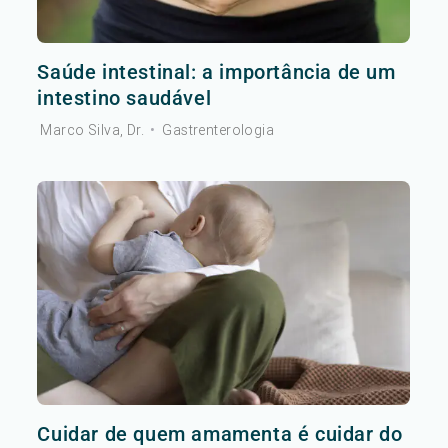
Saúde intestinal: a importância de um
intestino saudável
Marco Silva, Dr.
•
Gastrenterologia
Cuidar de quem amamenta é cuidar do