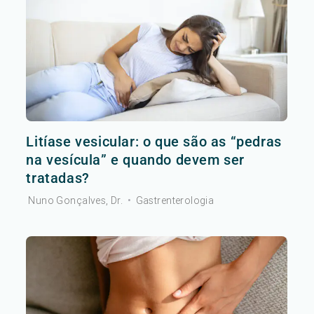
Litíase vesicular: o que são as “pedras
na vesícula” e quando devem ser
tratadas?
Nuno Gonçalves, Dr.
•
Gastrenterologia