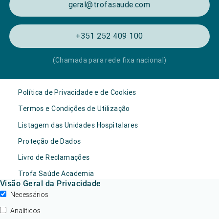
geral@trofasaude.com
+351 252 409 100
(Chamada para rede fixa nacional)
Política de Privacidade e de Cookies
Termos e Condições de Utilização
Listagem das Unidades Hospitalares
Proteção de Dados
Livro de Reclamações
Trofa Saúde Academia
Visão Geral da Privacidade
Necessários
Analíticos