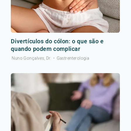
Divertículos do cólon: o que são e
quando podem complicar
Nuno Gonçalves, Dr.
•
Gastrenterologia