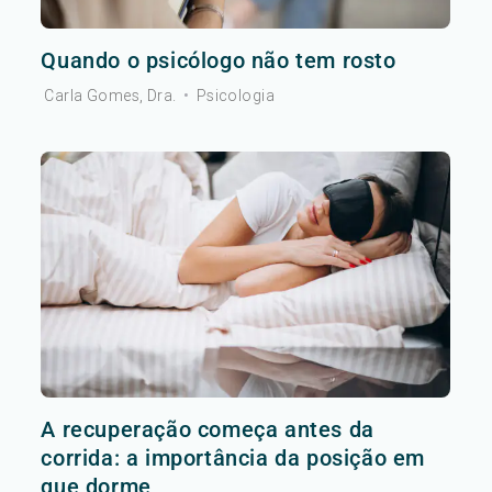
Quando o psicólogo não tem rosto
Carla Gomes, Dra.
•
Psicologia
A recuperação começa antes da
corrida: a importância da posição em
que dorme