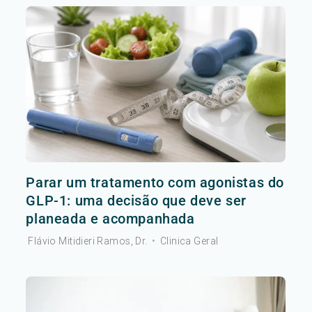
Parar um tratamento com agonistas do
GLP-1: uma decisão que deve ser
planeada e acompanhada
Flávio Mitidieri Ramos, Dr.
•
Clinica Geral