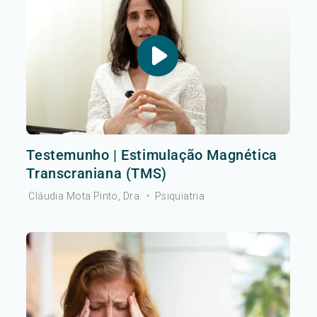
Testemunho | Estimulação Magnética
Transcraniana (TMS)
Cláudia Mota Pinto, Dra.
•
Psiquiatria