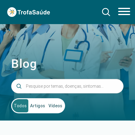
Blog
Todos
Artigos
Vídeos