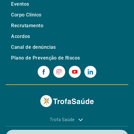
Eventos
Corpo Clínico
Recrutamento
Acordos
Canal de denúncias
Plano de Prevenção de Riscos
Trofa Saúde