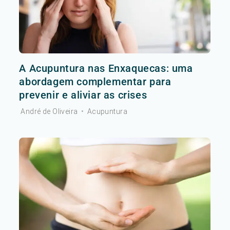
A Acupuntura nas Enxaquecas: uma
abordagem complementar para
prevenir e aliviar as crises
André de Oliveira
•
Acupuntura