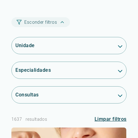
Esconder filtros
Unidade
Especialidades
Consultas
Limpar filtros
1637
resultados