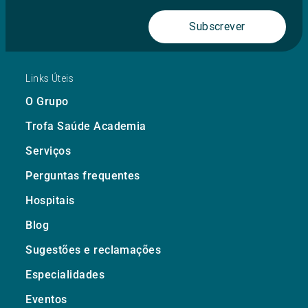
Subscrever
Links Úteis
O Grupo
Trofa Saúde Academia
Serviços
Perguntas frequentes
Hospitais
Blog
Sugestões e reclamações
Especialidades
Eventos