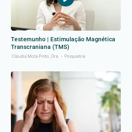
Testemunho | Estimulação Magnética
Transcraniana (TMS)
Cláudia Mota Pinto, Dra.
•
Psiquiatria