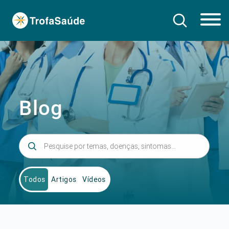
Blog
Todos
Artigos
Vídeos