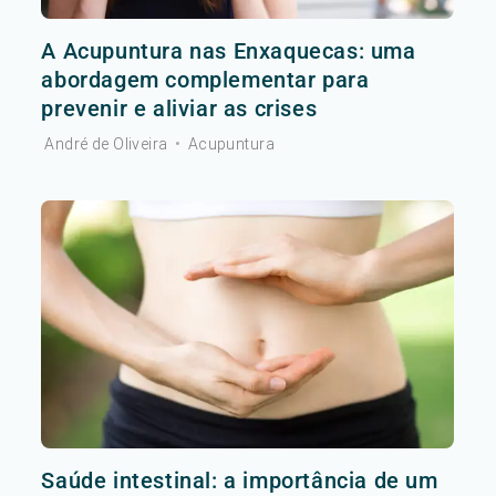
A Acupuntura nas Enxaquecas: uma
abordagem complementar para
prevenir e aliviar as crises
André de Oliveira
•
Acupuntura
Saúde intestinal: a importância de um