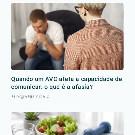
Quando um AVC afeta a capacidade de
comunicar: o que é a afasia?
Giorgia Giardinello