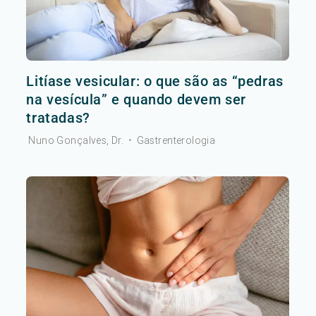
Litíase vesicular: o que são as “pedras
na vesícula” e quando devem ser
tratadas?
Nuno Gonçalves, Dr.
•
Gastrenterologia