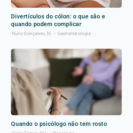
Divertículos do cólon: o que são e
quando podem complicar
Nuno Gonçalves, Dr.
•
Gastrenterologia
Quando o psicólogo não tem rosto