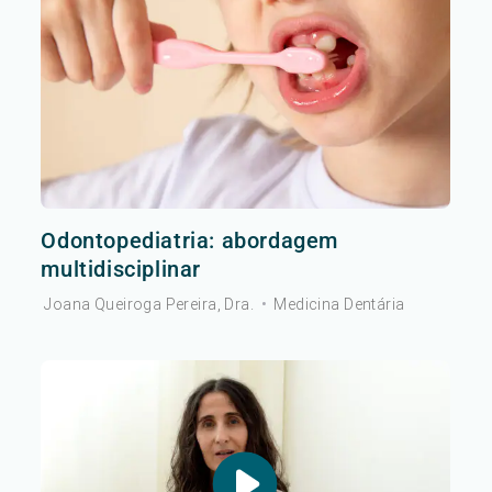
Odontopediatria: abordagem
multidisciplinar
Joana Queiroga Pereira, Dra.
•
Medicina Dentária