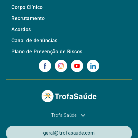
Corpo Clínico
Recrutamento
Acordos
Canal de denúncias
Plano de Prevenção de Riscos
Trofa Saúde
geral@trofasaude.com