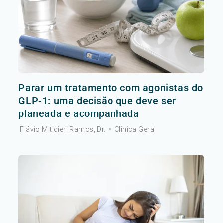
Parar um tratamento com agonistas do
GLP-1: uma decisão que deve ser
planeada e acompanhada
Flávio Mitidieri Ramos, Dr.
•
Clinica Geral