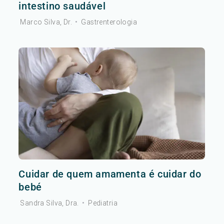
intestino saudável
Marco Silva, Dr.
•
Gastrenterologia
Cuidar de quem amamenta é cuidar do
bebé
Sandra Silva, Dra.
•
Pediatria