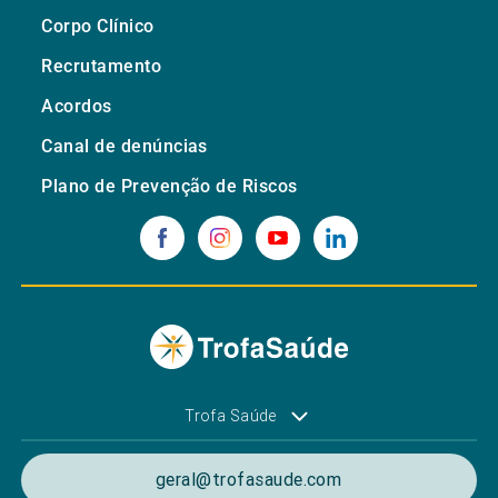
Corpo Clínico
Recrutamento
Acordos
Canal de denúncias
Plano de Prevenção de Riscos
Trofa Saúde
geral@trofasaude.com