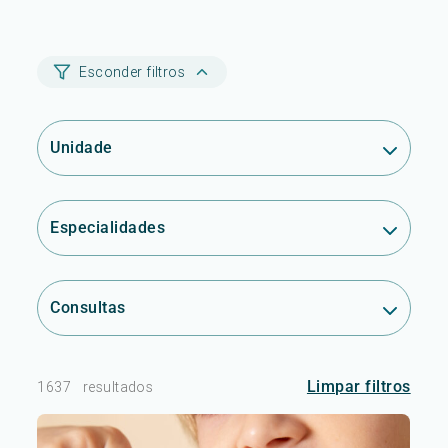
Esconder filtros
Unidade
Especialidades
Consultas
Limpar filtros
1637
resultados