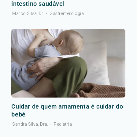
intestino saudável
Marco Silva, Dr.
•
Gastrenterologia
Cuidar de quem amamenta é cuidar do
bebé
Sandra Silva, Dra.
•
Pediatria