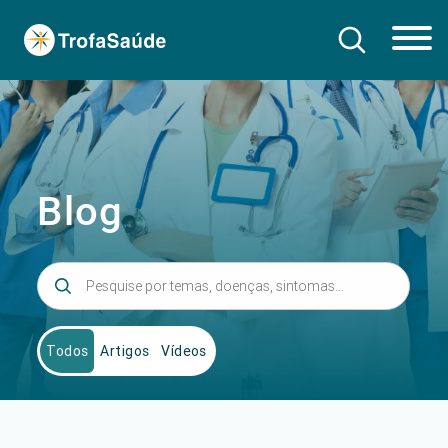
Blog
Todos
Artigos
Vídeos