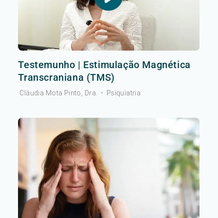
Testemunho | Estimulação Magnética
Transcraniana (TMS)
Cláudia Mota Pinto, Dra.
•
Psiquiatria