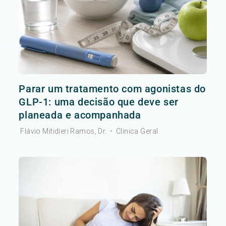
Parar um tratamento com agonistas do
GLP-1: uma decisão que deve ser
planeada e acompanhada
Flávio Mitidieri Ramos, Dr.
•
Clinica Geral