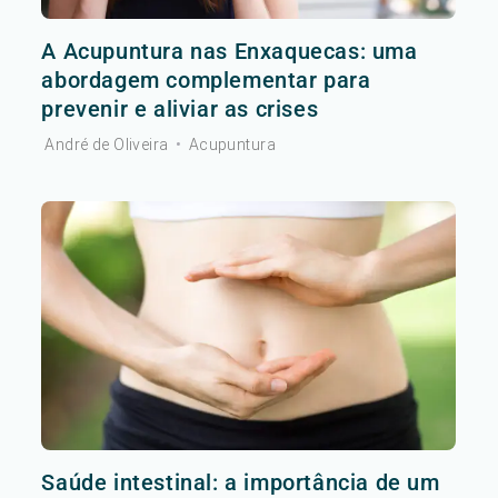
A Acupuntura nas Enxaquecas: uma
abordagem complementar para
prevenir e aliviar as crises
André de Oliveira
•
Acupuntura
Saúde intestinal: a importância de um