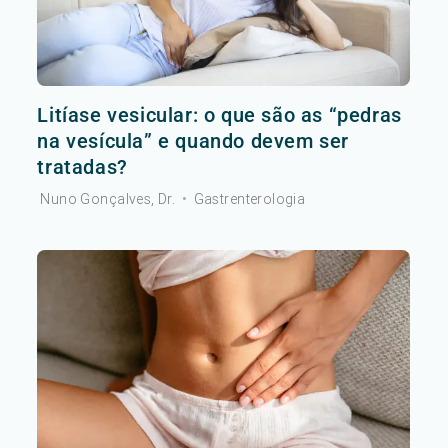
Litíase vesicular: o que são as “pedras
na vesícula” e quando devem ser
tratadas?
Nuno Gonçalves, Dr.
•
Gastrenterologia