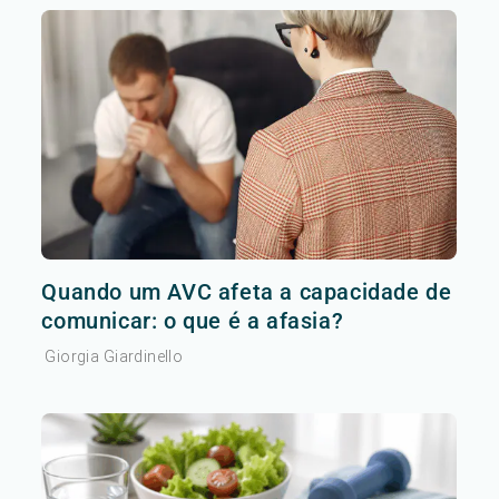
Quando um AVC afeta a capacidade de
comunicar: o que é a afasia?
Giorgia Giardinello