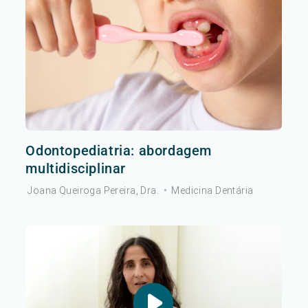
Odontopediatria: abordagem
multidisciplinar
Joana Queiroga Pereira, Dra.
•
Medicina Dentária