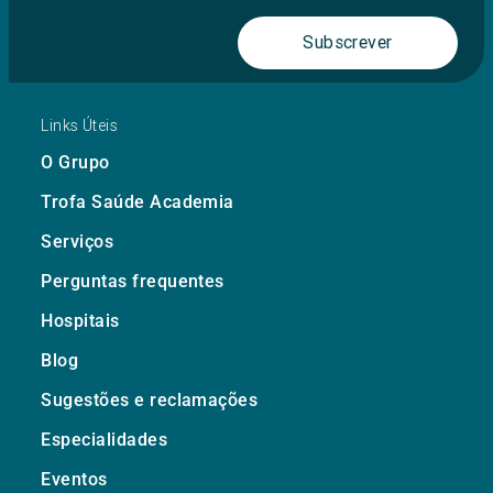
Subscrever
Links Úteis
O Grupo
Trofa Saúde Academia
Serviços
Perguntas frequentes
Hospitais
Blog
Sugestões e reclamações
Especialidades
Eventos