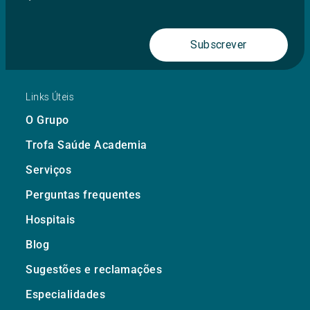
Subscrever
Links Úteis
O Grupo
Trofa Saúde Academia
Serviços
Perguntas frequentes
Hospitais
Blog
Sugestões e reclamações
Especialidades