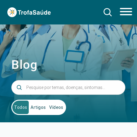
Blog
Todos
Artigos
Vídeos