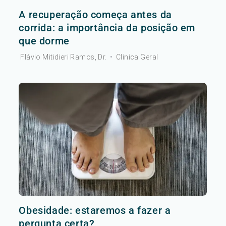
A recuperação começa antes da
corrida: a importância da posição em
que dorme
Flávio Mitidieri Ramos, Dr.
•
Clinica Geral
Obesidade: estaremos a fazer a
pergunta certa?