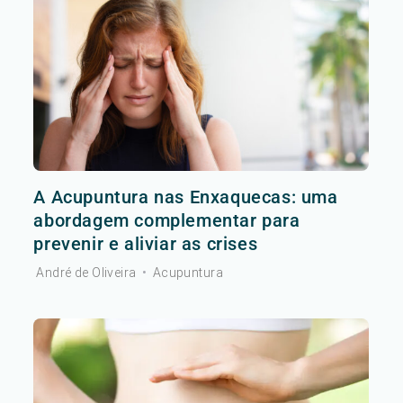
A Acupuntura nas Enxaquecas: uma
abordagem complementar para
prevenir e aliviar as crises
André de Oliveira
•
Acupuntura