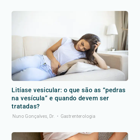
Litíase vesicular: o que são as “pedras
na vesícula” e quando devem ser
tratadas?
Nuno Gonçalves, Dr.
•
Gastrenterologia