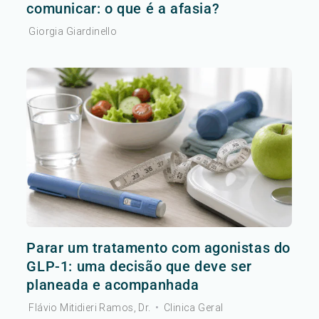
comunicar: o que é a afasia?
Giorgia Giardinello
Parar um tratamento com agonistas do
GLP-1: uma decisão que deve ser
planeada e acompanhada
Flávio Mitidieri Ramos, Dr.
•
Clinica Geral