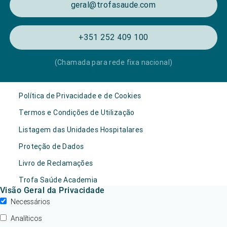
geral@trofasaude.com
+351 252 409 100
(Chamada para rede fixa nacional)
Política de Privacidade e de Cookies
Termos e Condições de Utilização
Listagem das Unidades Hospitalares
Proteção de Dados
Livro de Reclamações
Trofa Saúde Academia
Visão Geral da Privacidade
Necessários
Analíticos