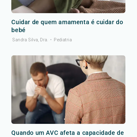
Cuidar de quem amamenta é cuidar do
bebé
Sandra Silva, Dra.
•
Pediatria
Quando um AVC afeta a capacidade de