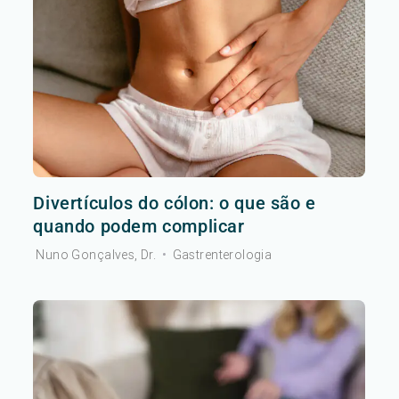
Divertículos do cólon: o que são e
quando podem complicar
Nuno Gonçalves, Dr.
•
Gastrenterologia