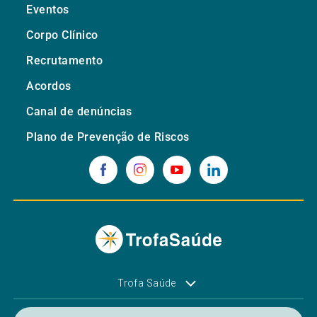
Eventos
Corpo Clínico
Recrutamento
Acordos
Canal de denúncias
Plano de Prevenção de Riscos
Trofa Saúde