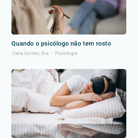
Quando o psicólogo não tem rosto
Carla Gomes, Dra.
•
Psicologia