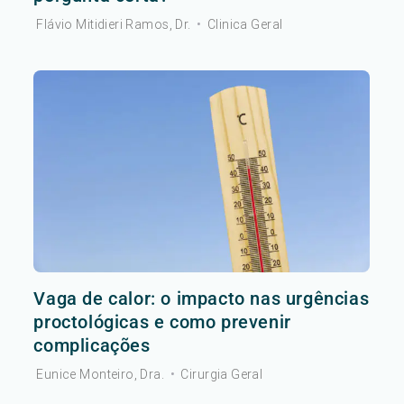
Flávio Mitidieri Ramos, Dr.
•
Clinica Geral
Vaga de calor: o impacto nas urgências
proctológicas e como prevenir
complicações
Eunice Monteiro, Dra.
•
Cirurgia Geral