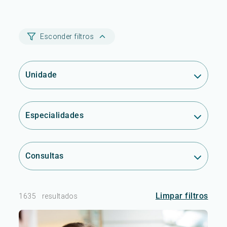
Esconder filtros
Unidade
Especialidades
Consultas
Limpar filtros
1635
resultados