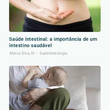
Saúde intestinal: a importância de um
intestino saudável
Marco Silva, Dr.
•
Gastrenterologia