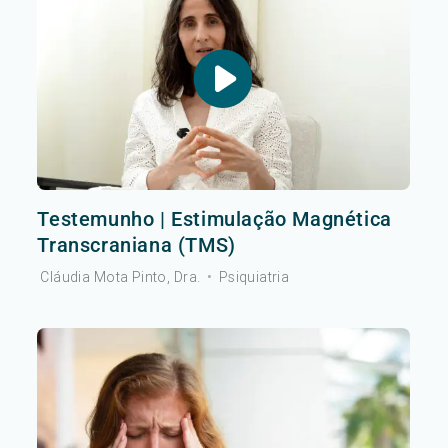
Testemunho | Estimulação Magnética
Transcraniana (TMS)
Cláudia Mota Pinto, Dra.
•
Psiquiatria