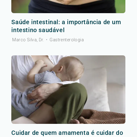
Saúde intestinal: a importância de um
intestino saudável
Marco Silva, Dr.
•
Gastrenterologia
Cuidar de quem amamenta é cuidar do