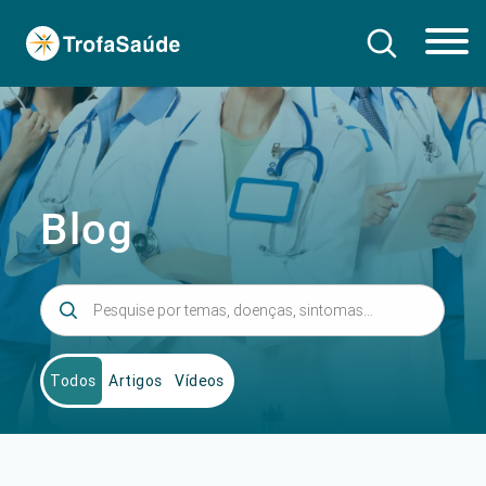
Blog
Todos
Artigos
Vídeos