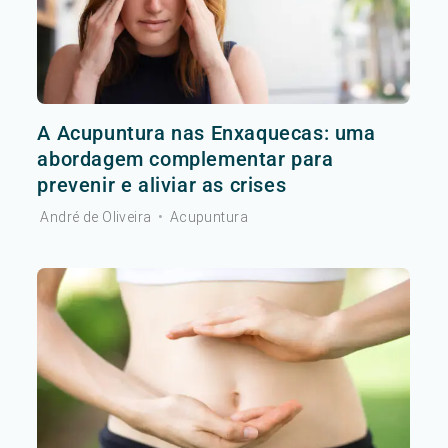
A Acupuntura nas Enxaquecas: uma
abordagem complementar para
prevenir e aliviar as crises
André de Oliveira
•
Acupuntura