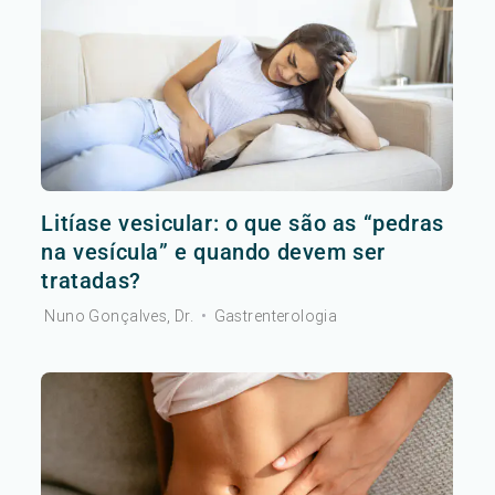
Litíase vesicular: o que são as “pedras
na vesícula” e quando devem ser
tratadas?
Nuno Gonçalves, Dr.
•
Gastrenterologia