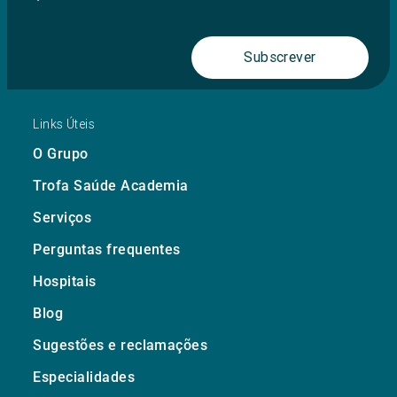
Subscrever
Links Úteis
O Grupo
Trofa Saúde Academia
Serviços
Perguntas frequentes
Hospitais
Blog
Sugestões e reclamações
Especialidades