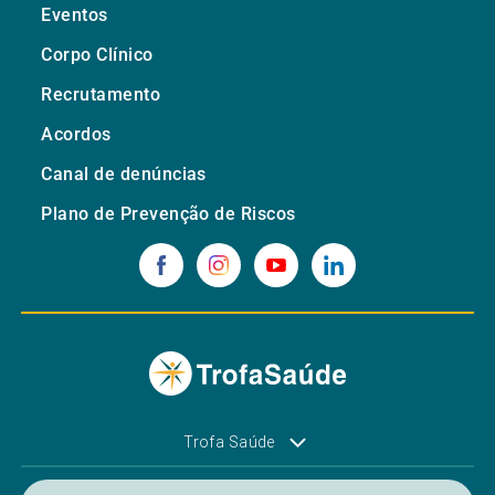
Eventos
Corpo Clínico
Recrutamento
Acordos
Canal de denúncias
Plano de Prevenção de Riscos
Trofa Saúde