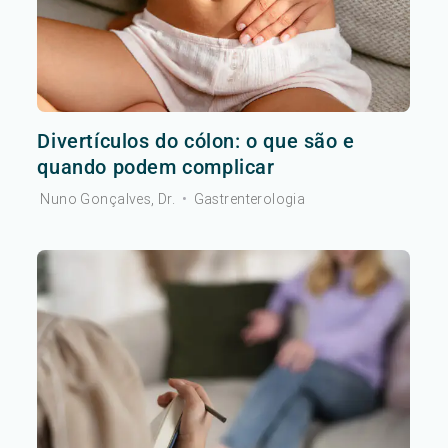
Divertículos do cólon: o que são e
quando podem complicar
Nuno Gonçalves, Dr.
•
Gastrenterologia