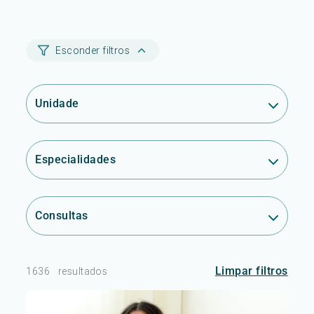
Esconder filtros
Unidade
Especialidades
Consultas
Limpar filtros
1636
resultados