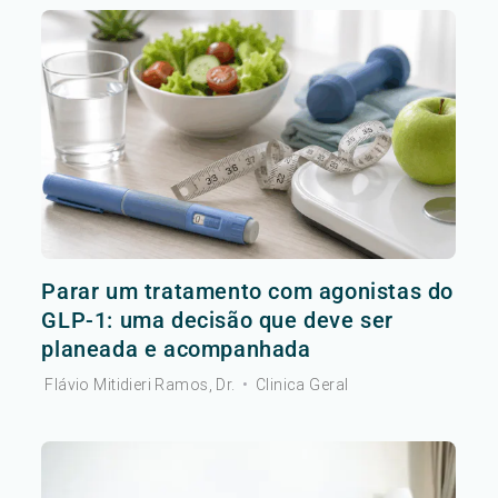
Parar um tratamento com agonistas do
GLP-1: uma decisão que deve ser
planeada e acompanhada
Flávio Mitidieri Ramos, Dr.
•
Clinica Geral