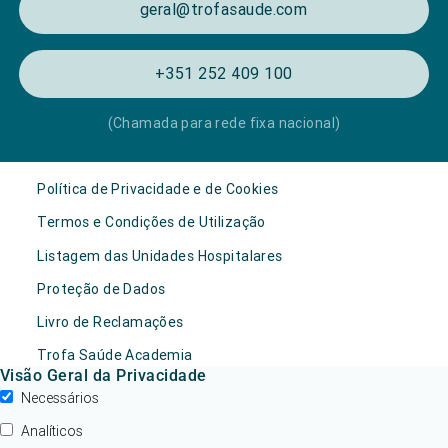
geral@trofasaude.com
+351 252 409 100
(Chamada para rede fixa nacional)
Política de Privacidade e de Cookies
Termos e Condições de Utilização
Listagem das Unidades Hospitalares
Proteção de Dados
Livro de Reclamações
Trofa Saúde Academia
Visão Geral da Privacidade
Necessários
Analíticos