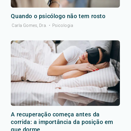
Quando o psicólogo não tem rosto
Carla Gomes, Dra.
•
Psicologia
A recuperação começa antes da
corrida: a importância da posição em
que dorme