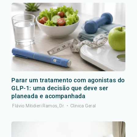
Parar um tratamento com agonistas do
GLP-1: uma decisão que deve ser
planeada e acompanhada
Flávio Mitidieri Ramos, Dr.
•
Clinica Geral