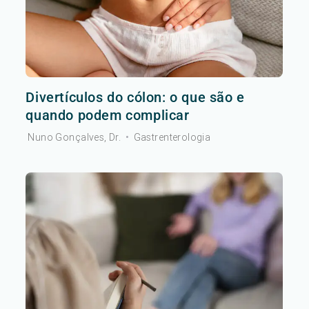
Divertículos do cólon: o que são e
quando podem complicar
Nuno Gonçalves, Dr.
•
Gastrenterologia