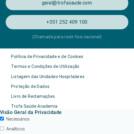
geral@trofasaude.com
+351 252 409 100
(Chamada para rede fixa nacional)
Política de Privacidade e de Cookies
Termos e Condições de Utilização
Listagem das Unidades Hospitalares
Proteção de Dados
Livro de Reclamações
Trofa Saúde Academia
Visão Geral da Privacidade
Necessários
Analíticos