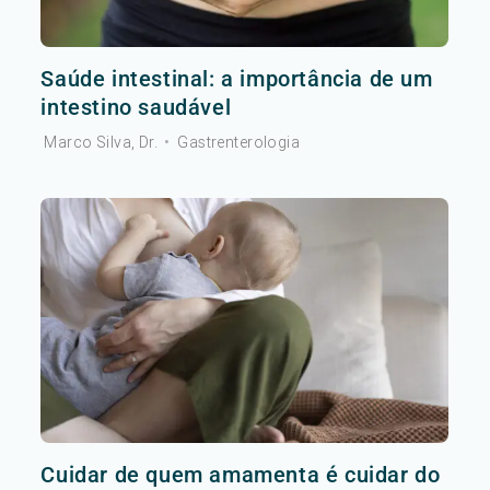
Saúde intestinal: a importância de um
intestino saudável
Marco Silva, Dr.
•
Gastrenterologia
Cuidar de quem amamenta é cuidar do