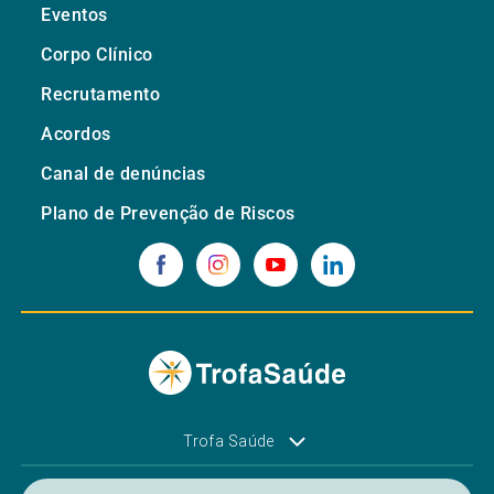
Eventos
Corpo Clínico
Recrutamento
Acordos
Canal de denúncias
Plano de Prevenção de Riscos
Trofa Saúde