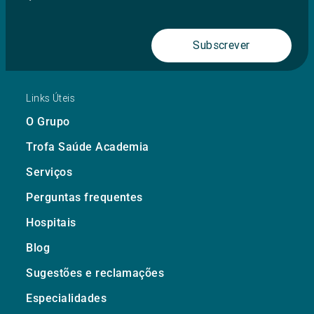
Subscrever
Links Úteis
O Grupo
Trofa Saúde Academia
Serviços
Perguntas frequentes
Hospitais
Blog
Sugestões e reclamações
Especialidades