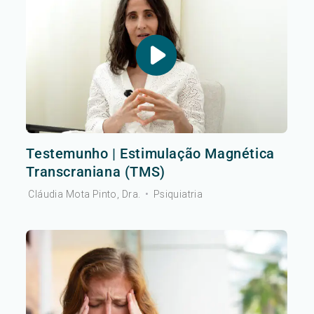
Testemunho | Estimulação Magnética
Transcraniana (TMS)
Cláudia Mota Pinto, Dra.
•
Psiquiatria