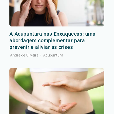
A Acupuntura nas Enxaquecas: uma
abordagem complementar para
prevenir e aliviar as crises
André de Oliveira
•
Acupuntura