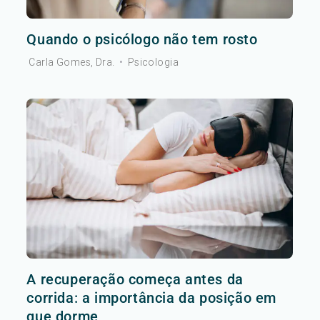
Quando o psicólogo não tem rosto
Carla Gomes, Dra.
•
Psicologia
A recuperação começa antes da
corrida: a importância da posição em
que dorme