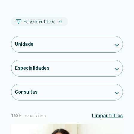
Esconder filtros
Unidade
Especialidades
Consultas
Limpar filtros
1636
resultados