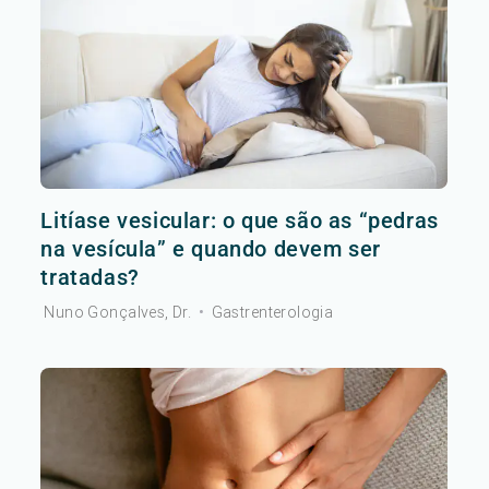
Litíase vesicular: o que são as “pedras
na vesícula” e quando devem ser
tratadas?
Nuno Gonçalves, Dr.
•
Gastrenterologia