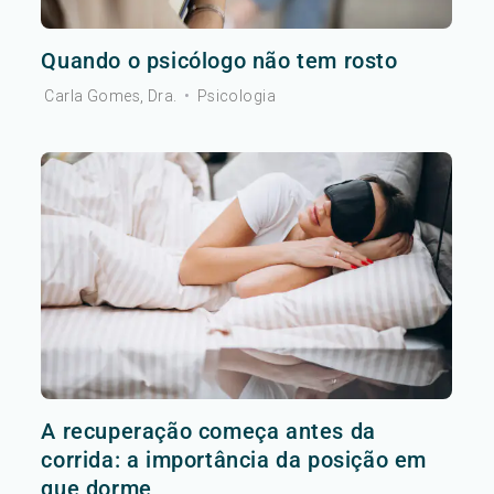
Quando o psicólogo não tem rosto
Carla Gomes, Dra.
•
Psicologia
A recuperação começa antes da
corrida: a importância da posição em
que dorme