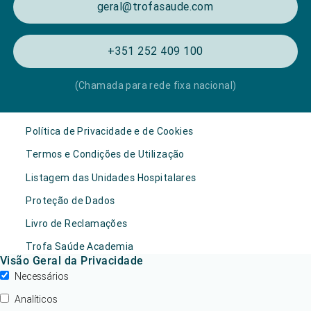
geral@trofasaude.com
+351 252 409 100
(Chamada para rede fixa nacional)
Política de Privacidade e de Cookies
Termos e Condições de Utilização
Listagem das Unidades Hospitalares
Proteção de Dados
Livro de Reclamações
Trofa Saúde Academia
Visão Geral da Privacidade
Necessários
Analíticos