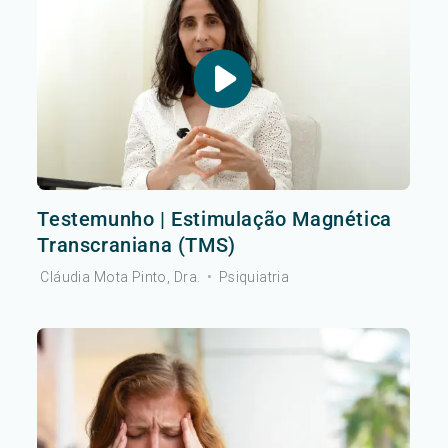
Testemunho | Estimulação Magnética
Transcraniana (TMS)
Cláudia Mota Pinto, Dra.
•
Psiquiatria