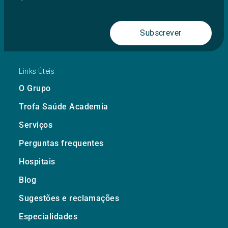
Subscrever
Links Úteis
O Grupo
Trofa Saúde Academia
Serviços
Perguntas frequentes
Hospitais
Blog
Sugestões e reclamações
Especialidades