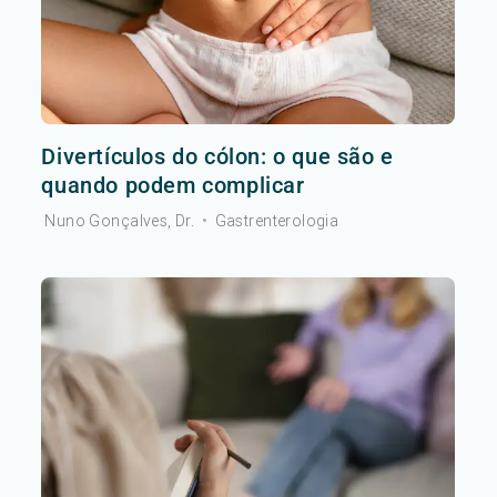
Divertículos do cólon: o que são e
quando podem complicar
Nuno Gonçalves, Dr.
•
Gastrenterologia