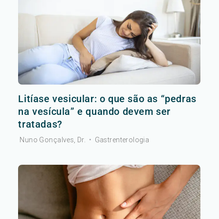
Litíase vesicular: o que são as “pedras
na vesícula” e quando devem ser
tratadas?
Nuno Gonçalves, Dr.
•
Gastrenterologia