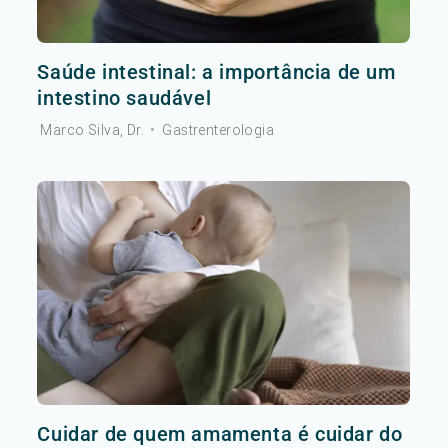
Saúde intestinal: a importância de um
intestino saudável
Marco Silva, Dr.
•
Gastrenterologia
Cuidar de quem amamenta é cuidar do