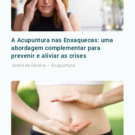
A Acupuntura nas Enxaquecas: uma
abordagem complementar para
prevenir e aliviar as crises
André de Oliveira
•
Acupuntura