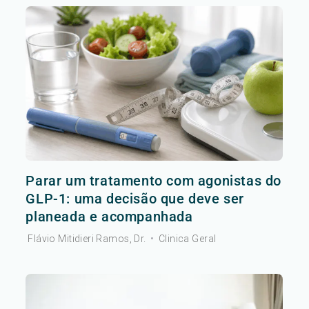
Parar um tratamento com agonistas do
GLP-1: uma decisão que deve ser
planeada e acompanhada
Flávio Mitidieri Ramos, Dr.
•
Clinica Geral