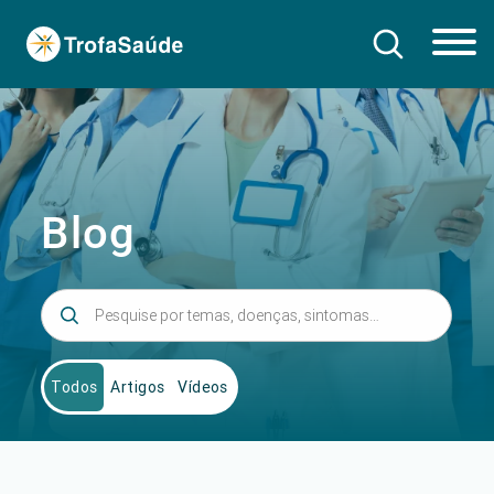
Blog
Todos
Artigos
Vídeos