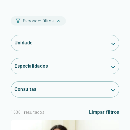
Esconder filtros
Unidade
Especialidades
Consultas
Limpar filtros
1636
resultados