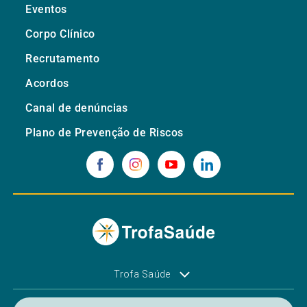
Eventos
Corpo Clínico
Recrutamento
Acordos
Canal de denúncias
Plano de Prevenção de Riscos
Trofa Saúde