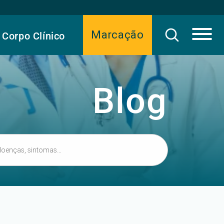
Marcação
Corpo Clínico
Blog