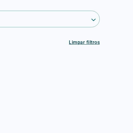
Limpar filtros