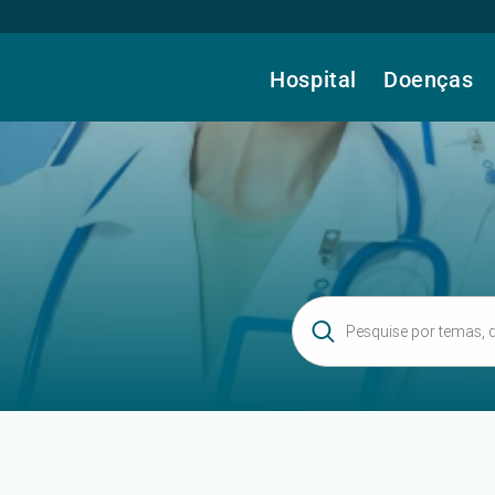
Hospital
Doenças