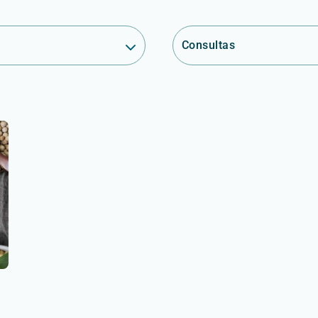
Consultas