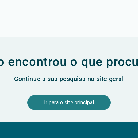
 encontrou o que proc
Continue a sua pesquisa no site geral
Ir para o site principal