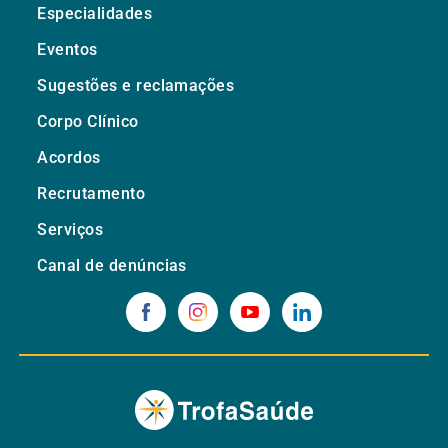
Especialidades
Eventos
Sugestões e reclamações
Corpo Clínico
Acordos
Recrutamento
Serviços
Canal de denúncias