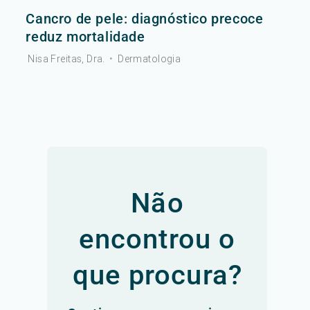
Cancro de pele: diagnóstico precoce
reduz mortalidade
Nisa Freitas, Dra.
•
Dermatologia
Não
encontrou o
que procura?