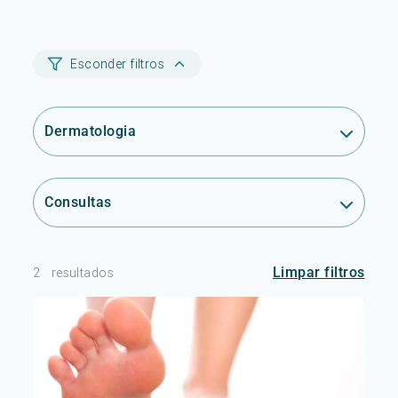
Esconder filtros
Dermatologia
Consultas
Limpar filtros
2
resultados