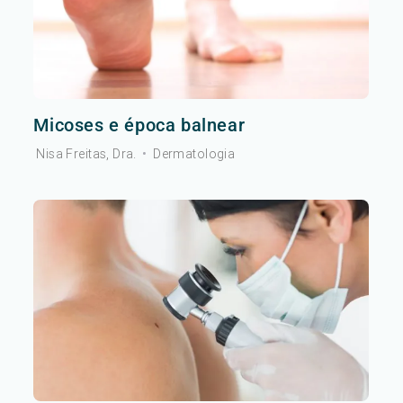
Micoses e época balnear
Nisa Freitas, Dra.
•
Dermatologia