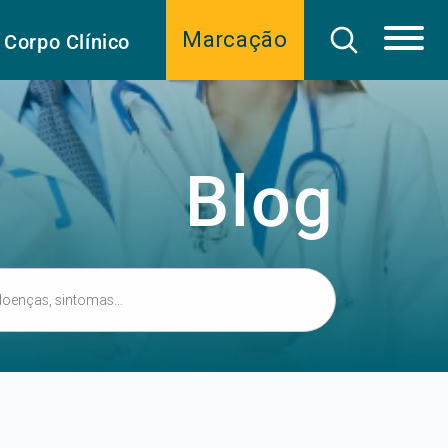
Marcação
Corpo Clínico
Blog