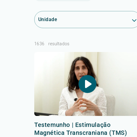
Unidade
1636
resultados
Testemunho | Estimulação
Magnética Transcraniana (TMS)