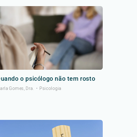
uando o psicólogo não tem rosto
arla Gomes, Dra.
•
Psicologia