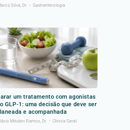
arco Silva, Dr.
•
Gastrenterologia
arar um tratamento com agonistas
o GLP-1: uma decisão que deve ser
laneada e acompanhada
lávio Mitidieri Ramos, Dr.
•
Clinica Geral