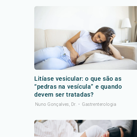
Litíase vesicular: o que são as
“pedras na vesícula” e quando
devem ser tratadas?
Nuno Gonçalves, Dr.
•
Gastrenterologia