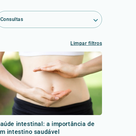
Consultas
Limpar filtros
aúde intestinal: a importância de
m intestino saudável