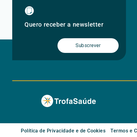
Quero receber a newsletter
Subscrever
Política de Privacidade e de Cookies
Termos e C