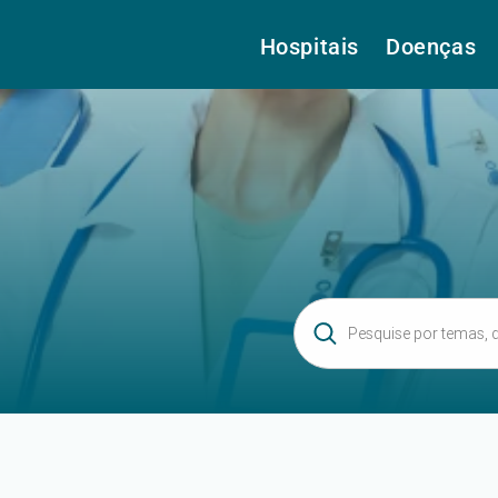
Hospitais
Doenças