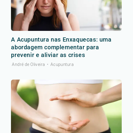
A Acupuntura nas Enxaquecas: uma
abordagem complementar para
prevenir e aliviar as crises
André de Oliveira
•
Acupuntura