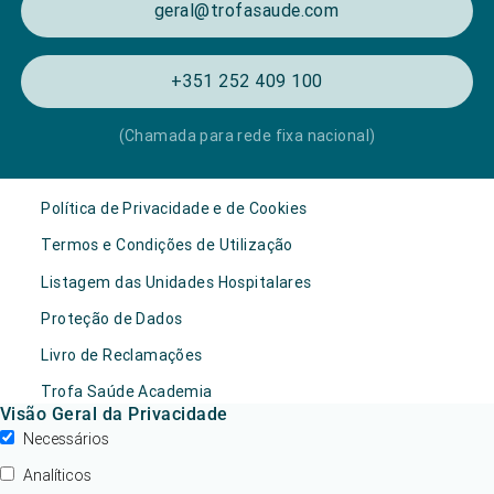
geral@trofasaude.com
+351 252 409 100
(Chamada para rede fixa nacional)
Política de Privacidade e de Cookies
Termos e Condições de Utilização
Listagem das Unidades Hospitalares
Proteção de Dados
Livro de Reclamações
Trofa Saúde Academia
Visão Geral da Privacidade
Necessários
Analíticos