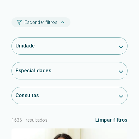
Esconder filtros
Unidade
Especialidades
Consultas
Limpar filtros
1636
resultados