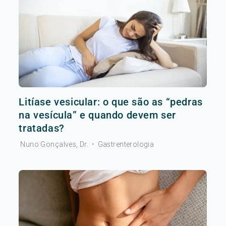
Litíase vesicular: o que são as “pedras
na vesícula” e quando devem ser
tratadas?
Nuno Gonçalves, Dr.
•
Gastrenterologia