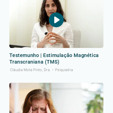
Testemunho | Estimulação Magnética
Transcraniana (TMS)
Cláudia Mota Pinto, Dra.
•
Psiquiatria