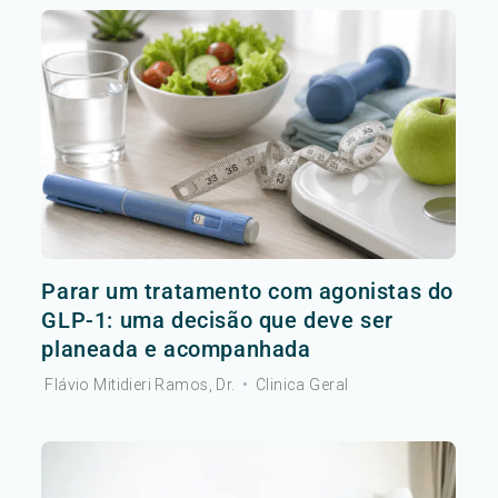
Parar um tratamento com agonistas do
GLP-1: uma decisão que deve ser
planeada e acompanhada
Flávio Mitidieri Ramos, Dr.
•
Clinica Geral