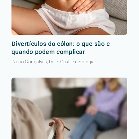
Divertículos do cólon: o que são e
quando podem complicar
Nuno Gonçalves, Dr.
•
Gastrenterologia