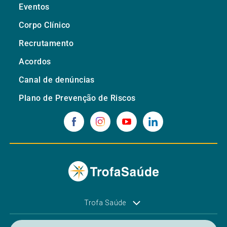
Eventos
Corpo Clínico
Recrutamento
Acordos
Canal de denúncias
Plano de Prevenção de Riscos
Trofa Saúde