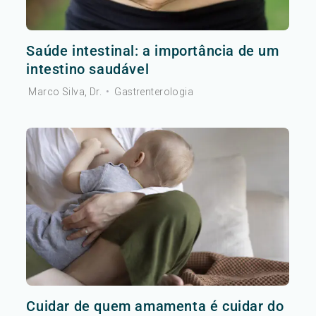
Saúde intestinal: a importância de um
intestino saudável
Marco Silva, Dr.
•
Gastrenterologia
Cuidar de quem amamenta é cuidar do