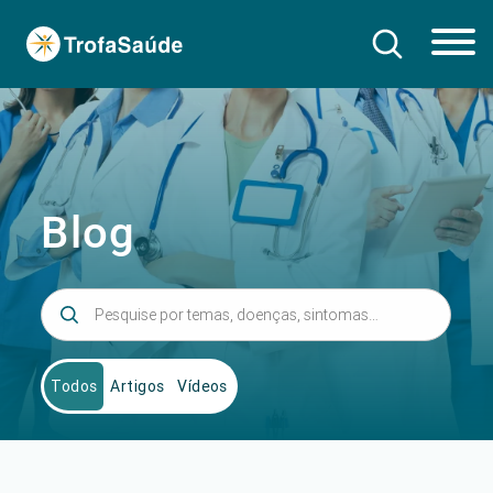
Blog
Todos
Artigos
Vídeos