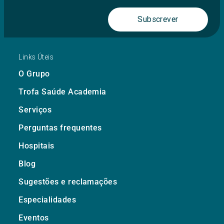
Subscrever
Links Úteis
O Grupo
Trofa Saúde Academia
Serviços
Perguntas frequentes
Hospitais
Blog
Sugestões e reclamações
Especialidades
Eventos