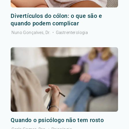
Divertículos do cólon: o que são e
quando podem complicar
Nuno Gonçalves, Dr.
•
Gastrenterologia
Quando o psicólogo não tem rosto