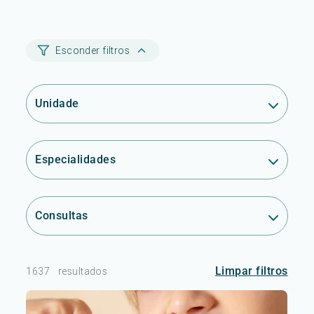
Esconder filtros
Unidade
Especialidades
Consultas
Limpar filtros
1637
resultados