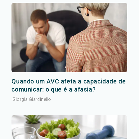
Quando um AVC afeta a capacidade de
comunicar: o que é a afasia?
Giorgia Giardinello