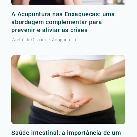
A Acupuntura nas Enxaquecas: uma
abordagem complementar para
prevenir e aliviar as crises
André de Oliveira
•
Acupuntura
Saúde intestinal: a importância de um