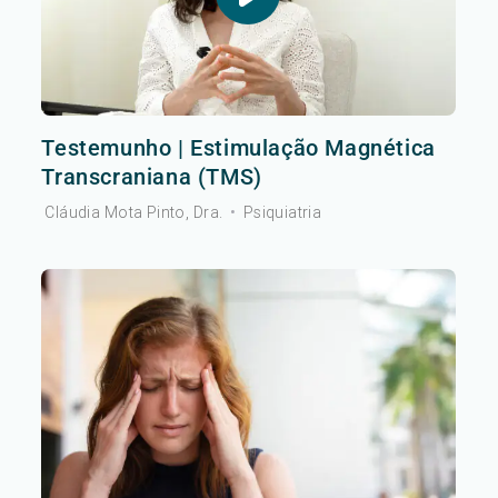
Testemunho | Estimulação Magnética
Transcraniana (TMS)
Cláudia Mota Pinto, Dra.
•
Psiquiatria