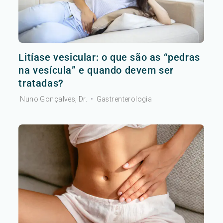
Litíase vesicular: o que são as “pedras
na vesícula” e quando devem ser
tratadas?
Nuno Gonçalves, Dr.
•
Gastrenterologia