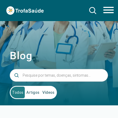
Blog
Todos
Artigos
Vídeos