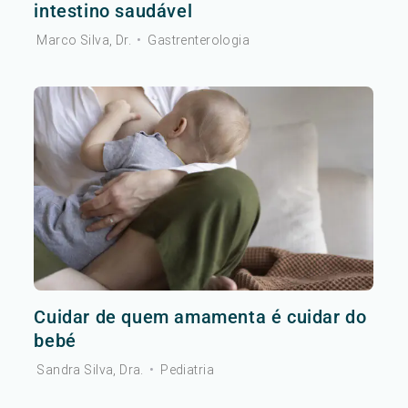
intestino saudável
Marco Silva, Dr.
•
Gastrenterologia
Cuidar de quem amamenta é cuidar do
bebé
Sandra Silva, Dra.
•
Pediatria