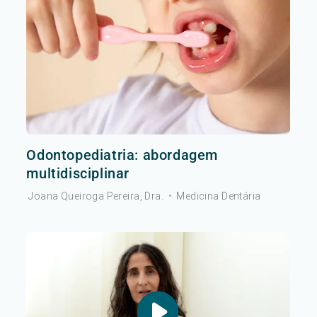
Odontopediatria: abordagem
multidisciplinar
Joana Queiroga Pereira, Dra.
•
Medicina Dentária