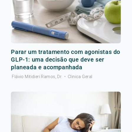
Parar um tratamento com agonistas do
GLP-1: uma decisão que deve ser
planeada e acompanhada
Flávio Mitidieri Ramos, Dr.
•
Clinica Geral