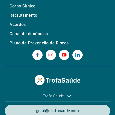
Corpo Clínico
Recrutamento
Acordos
Canal de denúncias
Plano de Prevenção de Riscos
Trofa Saúde
geral@trofasaude.com