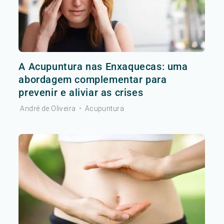
A Acupuntura nas Enxaquecas: uma
abordagem complementar para
prevenir e aliviar as crises
André de Oliveira
•
Acupuntura