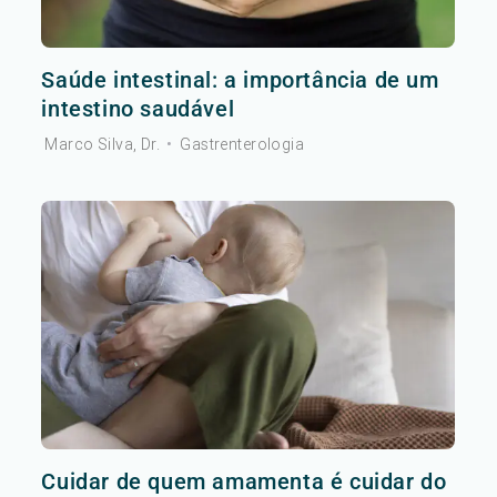
Saúde intestinal: a importância de um
intestino saudável
Marco Silva, Dr.
•
Gastrenterologia
Cuidar de quem amamenta é cuidar do