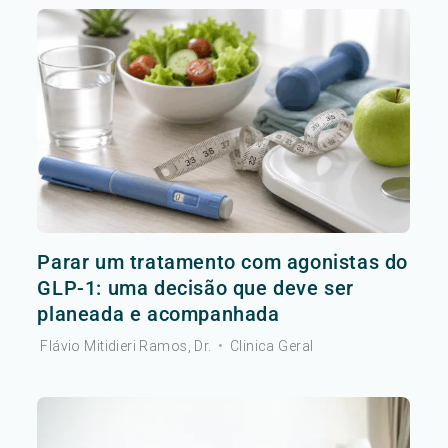
Parar um tratamento com agonistas do
GLP-1: uma decisão que deve ser
planeada e acompanhada
Flávio Mitidieri Ramos, Dr.
•
Clinica Geral