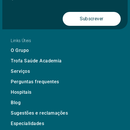
Subscrever
Links Úteis
O Grupo
Trofa Saúde Academia
Serviços
Perguntas frequentes
Hospitais
Blog
Sugestões e reclamações
Especialidades