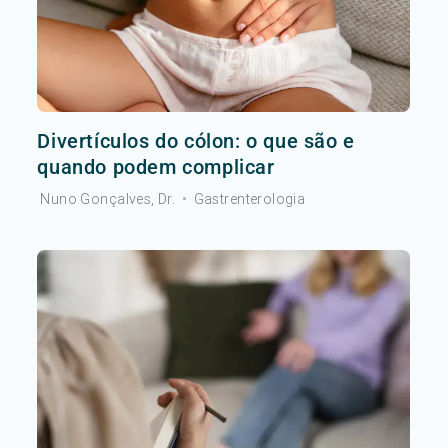
Divertículos do cólon: o que são e
quando podem complicar
Nuno Gonçalves, Dr.
•
Gastrenterologia