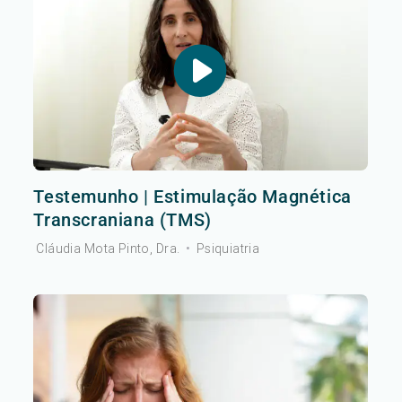
Testemunho | Estimulação Magnética
Transcraniana (TMS)
Cláudia Mota Pinto, Dra.
•
Psiquiatria