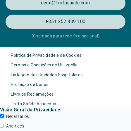
geral@trofasaude.com
+351 252 409 100
(Chamada para rede fixa nacional)
Política de Privacidade e de Cookies
Termos e Condições de Utilização
Listagem das Unidades Hospitalares
Proteção de Dados
Livro de Reclamações
Trofa Saúde Academia
Visão Geral da Privacidade
Necessários
Analíticos