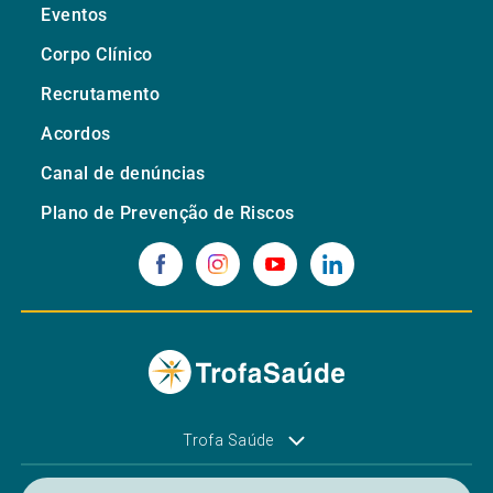
Eventos
Corpo Clínico
Recrutamento
Acordos
Canal de denúncias
Plano de Prevenção de Riscos
Trofa Saúde