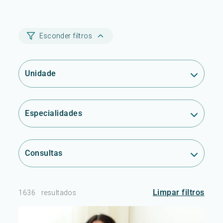
Esconder filtros
Unidade
Especialidades
Consultas
Limpar filtros
1636
resultados