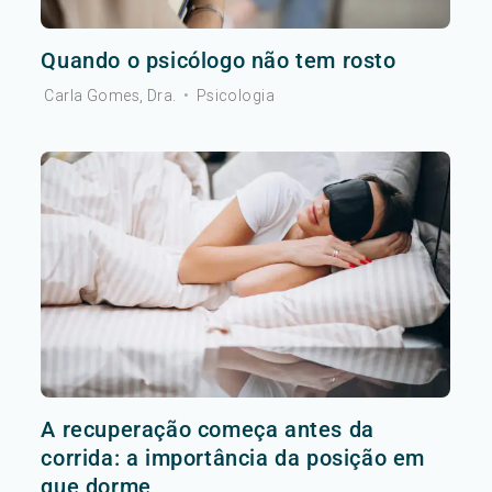
Quando o psicólogo não tem rosto
Carla Gomes, Dra.
•
Psicologia
A recuperação começa antes da
corrida: a importância da posição em
que dorme