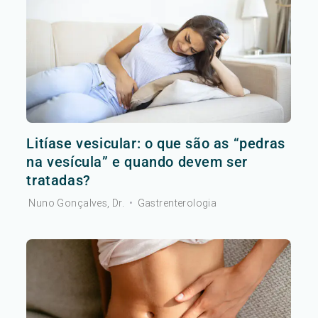
Litíase vesicular: o que são as “pedras
na vesícula” e quando devem ser
tratadas?
Nuno Gonçalves, Dr.
•
Gastrenterologia