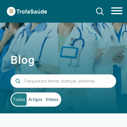
Blog
Todos
Artigos
Vídeos