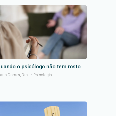
uando o psicólogo não tem rosto
arla Gomes, Dra.
•
Psicologia