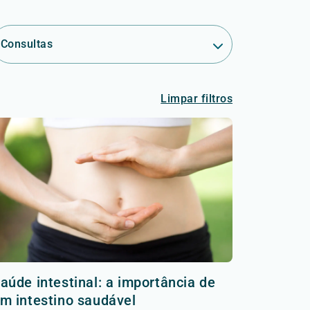
Consultas
Limpar filtros
aúde intestinal: a importância de
m intestino saudável