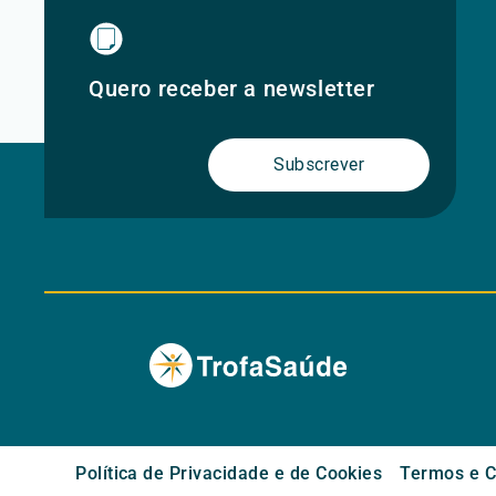
Quero receber a newsletter
Subscrever
Política de Privacidade e de Cookies
Termos e C