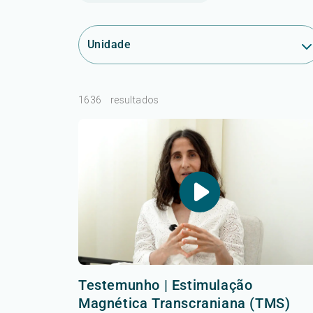
Unidade
1636
resultados
Testemunho | Estimulação
Magnética Transcraniana (TMS)