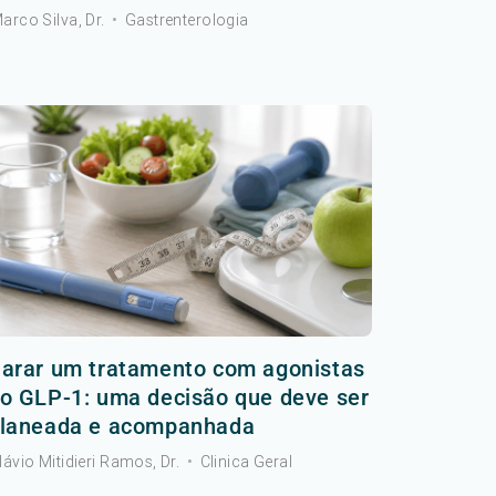
arco Silva, Dr.
•
Gastrenterologia
arar um tratamento com agonistas
o GLP-1: uma decisão que deve ser
laneada e acompanhada
lávio Mitidieri Ramos, Dr.
•
Clinica Geral