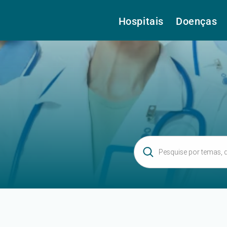
Hospitais
Doenças