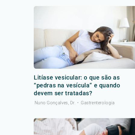
Litíase vesicular: o que são as
“pedras na vesícula” e quando
devem ser tratadas?
Nuno Gonçalves, Dr.
•
Gastrenterologia