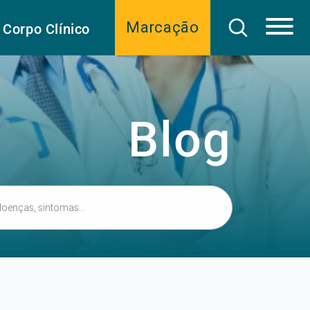
Marcação
Corpo Clínico
Blog