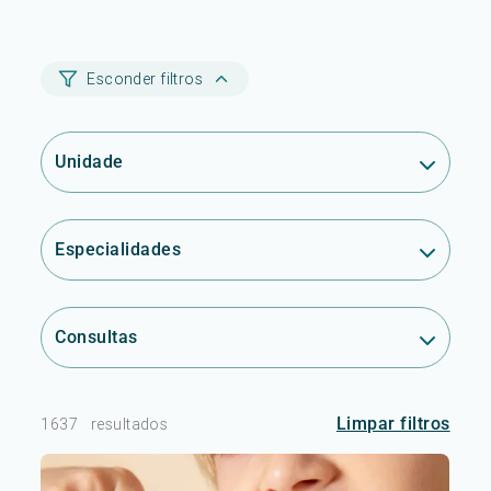
Esconder filtros
Unidade
Especialidades
Consultas
Limpar filtros
1637
resultados