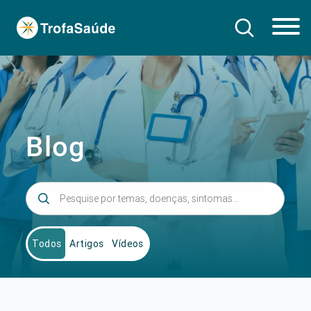
Blog
Todos
Artigos
Vídeos