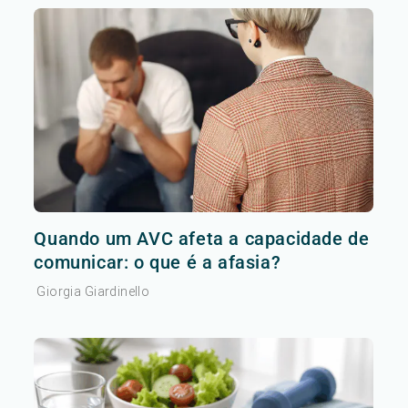
Quando um AVC afeta a capacidade de
comunicar: o que é a afasia?
Giorgia Giardinello