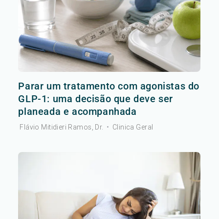
Parar um tratamento com agonistas do
GLP-1: uma decisão que deve ser
planeada e acompanhada
Flávio Mitidieri Ramos, Dr.
•
Clinica Geral