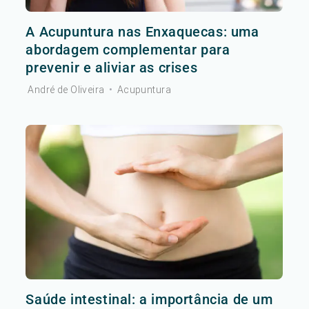
A Acupuntura nas Enxaquecas: uma
abordagem complementar para
prevenir e aliviar as crises
André de Oliveira
•
Acupuntura
Saúde intestinal: a importância de um