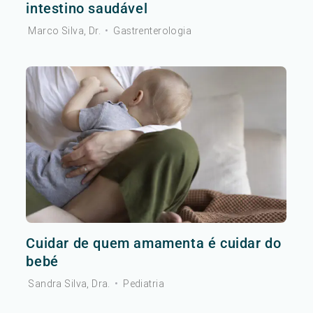
intestino saudável
Marco Silva, Dr.
•
Gastrenterologia
Cuidar de quem amamenta é cuidar do
bebé
Sandra Silva, Dra.
•
Pediatria