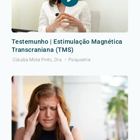
Testemunho | Estimulação Magnética
Transcraniana (TMS)
Cláudia Mota Pinto, Dra.
•
Psiquiatria