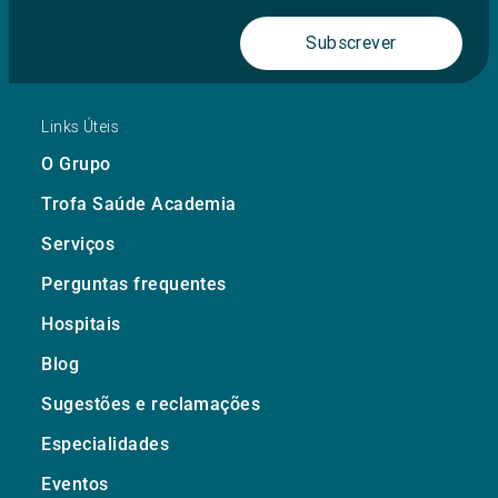
Subscrever
Links Úteis
O Grupo
Trofa Saúde Academia
Serviços
Perguntas frequentes
Hospitais
Blog
Sugestões e reclamações
Especialidades
Eventos