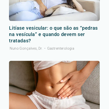
Litíase vesicular: o que são as “pedras
na vesícula” e quando devem ser
tratadas?
Nuno Gonçalves, Dr.
•
Gastrenterologia