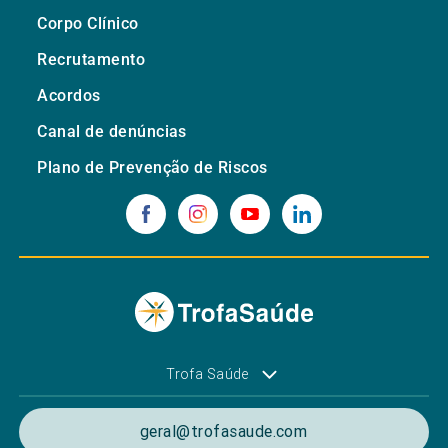
Corpo Clínico
Recrutamento
Acordos
Canal de denúncias
Plano de Prevenção de Riscos
Trofa Saúde
geral@trofasaude.com