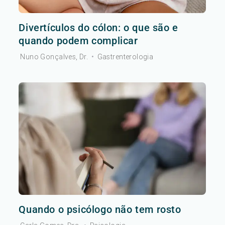
Divertículos do cólon: o que são e
quando podem complicar
Nuno Gonçalves, Dr.
•
Gastrenterologia
Quando o psicólogo não tem rosto