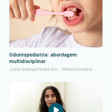
Odontopediatria: abordagem
multidisciplinar
Joana Queiroga Pereira, Dra.
•
Medicina Dentária