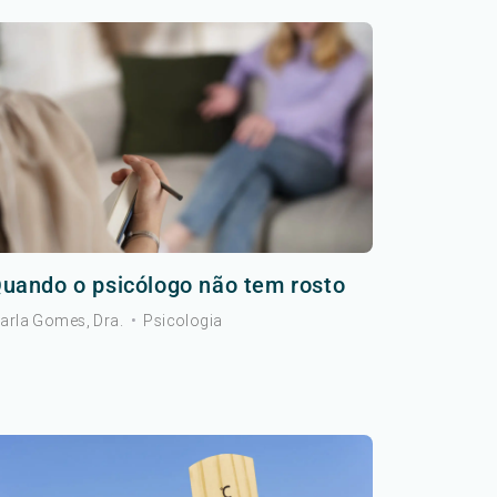
uando o psicólogo não tem rosto
arla Gomes, Dra.
•
Psicologia