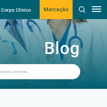
Marcação
Corpo Clínico
Blog