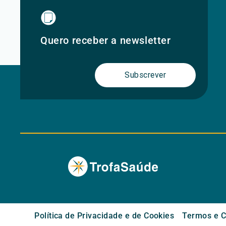
Quero receber a newsletter
Subscrever
Política de Privacidade e de Cookies
Termos e C