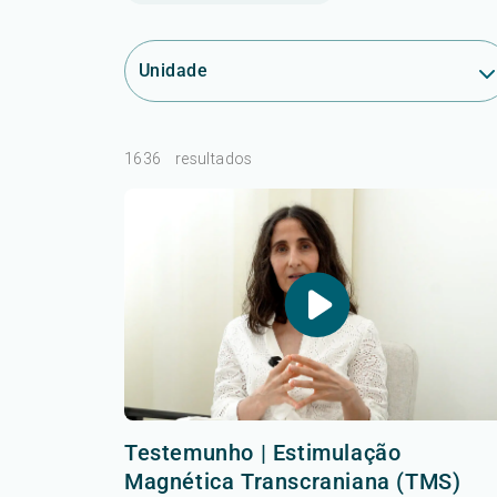
Unidade
1636
resultados
Testemunho | Estimulação
Magnética Transcraniana (TMS)