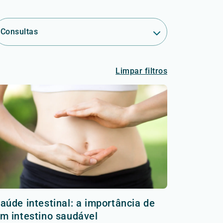
Consultas
Limpar filtros
aúde intestinal: a importância de
m intestino saudável