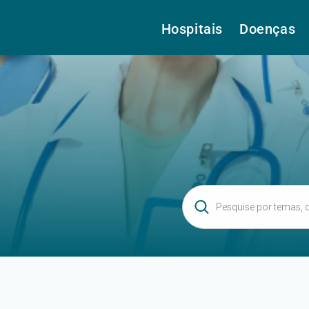
Hospitais
Doenças