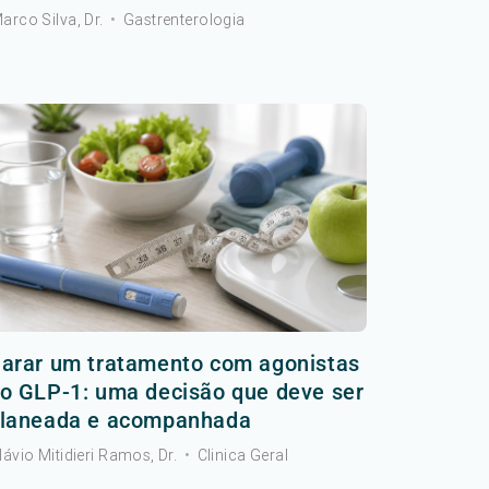
arco Silva, Dr.
•
Gastrenterologia
arar um tratamento com agonistas
o GLP-1: uma decisão que deve ser
laneada e acompanhada
lávio Mitidieri Ramos, Dr.
•
Clinica Geral