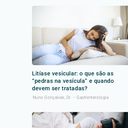
Litíase vesicular: o que são as
“pedras na vesícula” e quando
devem ser tratadas?
Nuno Gonçalves, Dr.
•
Gastrenterologia