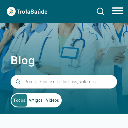
Blog
Todos
Artigos
Vídeos