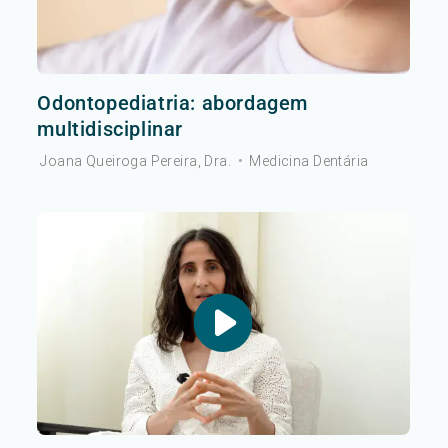
Odontopediatria: abordagem
multidisciplinar
Joana Queiroga Pereira, Dra.
•
Medicina Dentária