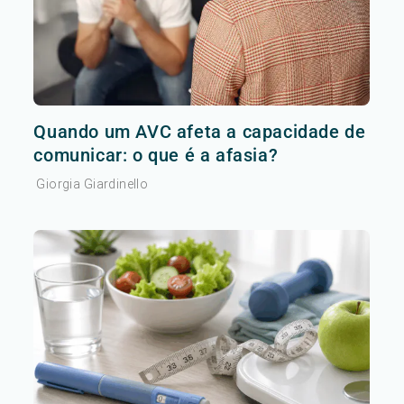
Quando um AVC afeta a capacidade de
comunicar: o que é a afasia?
Giorgia Giardinello