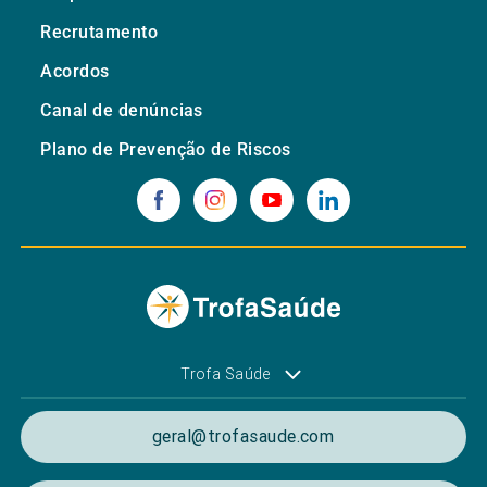
Recrutamento
Acordos
Canal de denúncias
Plano de Prevenção de Riscos
Trofa Saúde
geral@trofasaude.com