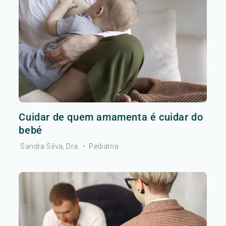
Cuidar de quem amamenta é cuidar do
bebé
Sandra Silva, Dra.
•
Pediatria