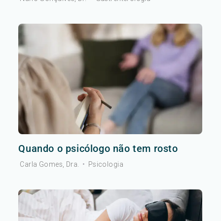
Quando o psicólogo não tem rosto
Carla Gomes, Dra.
•
Psicologia