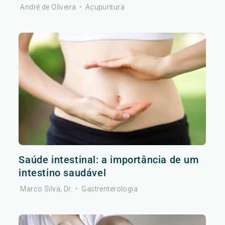
André de Oliveira
•
Acupuntura
Saúde intestinal: a importância de um
intestino saudável
Marco Silva, Dr.
•
Gastrenterologia