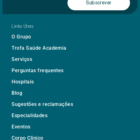
Subscrever
Links Úteis
O Grupo
Trofa Saúde Academia
Serviços
Perguntas frequentes
Hospitais
Blog
Sugestões e reclamações
Especialidades
Eventos
Corpo Clínico