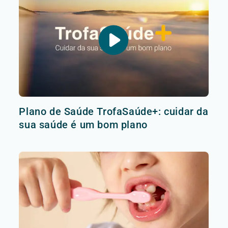
Plano de Saúde TrofaSaúde+: cuidar da
sua saúde é um bom plano