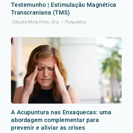
Testemunho | Estimulação Magnética
Transcraniana (TMS)
Cláudia Mota Pinto, Dra.
•
Psiquiatria
A Acupuntura nas Enxaquecas: uma
abordagem complementar para
prevenir e aliviar as crises