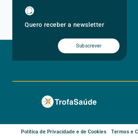
Quero receber a newsletter
Subscrever
Política de Privacidade e de Cookies
Termos e C