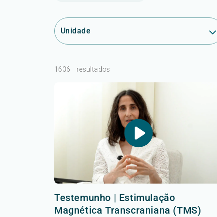
Unidade
1636
resultados
Testemunho | Estimulação
Magnética Transcraniana (TMS)