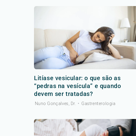
Litíase vesicular: o que são as
“pedras na vesícula” e quando
devem ser tratadas?
Nuno Gonçalves, Dr.
•
Gastrenterologia