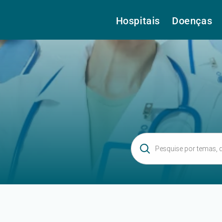
Hospitais
Doenças