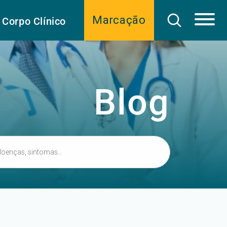
Marcação
Corpo Clínico
Blog