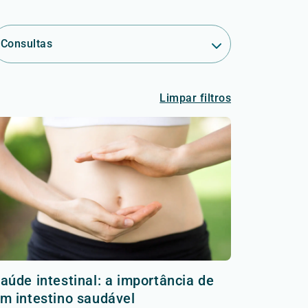
Consultas
Limpar filtros
aúde intestinal: a importância de
m intestino saudável