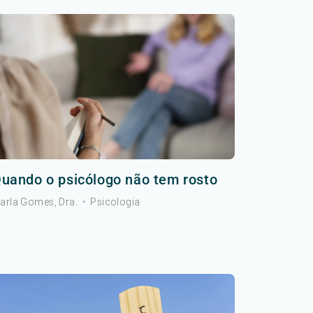
uando o psicólogo não tem rosto
arla Gomes, Dra.
•
Psicologia