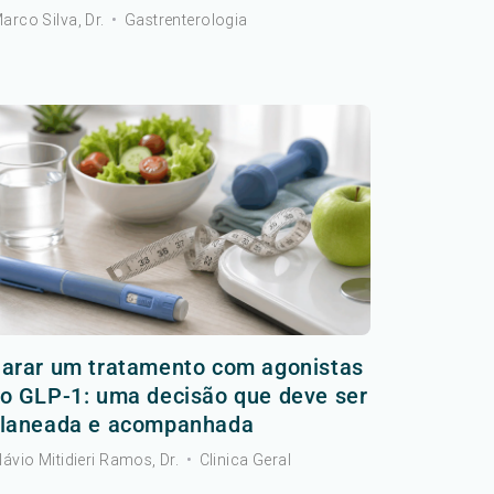
arco Silva, Dr.
•
Gastrenterologia
arar um tratamento com agonistas
o GLP-1: uma decisão que deve ser
laneada e acompanhada
lávio Mitidieri Ramos, Dr.
•
Clinica Geral