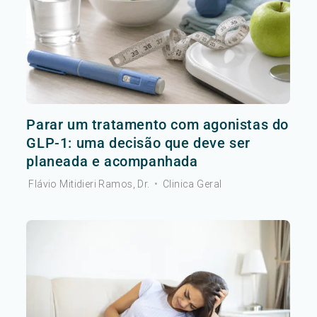
Parar um tratamento com agonistas do
GLP-1: uma decisão que deve ser
planeada e acompanhada
Flávio Mitidieri Ramos, Dr.
•
Clinica Geral