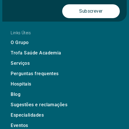
Subscrever
Links Úteis
O Grupo
Trofa Saúde Academia
Serviços
Perguntas frequentes
Hospitais
Blog
Sugestões e reclamações
Especialidades
Eventos