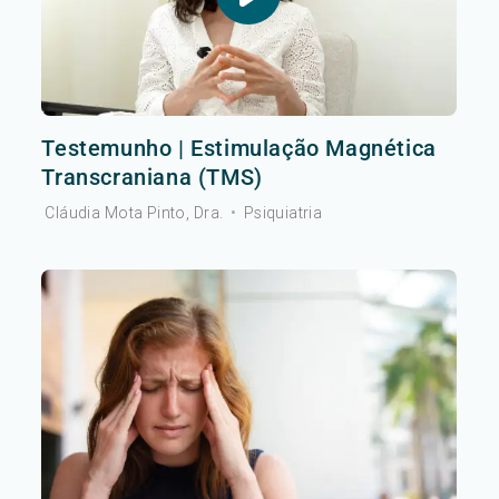
Testemunho | Estimulação Magnética
Transcraniana (TMS)
Cláudia Mota Pinto, Dra.
•
Psiquiatria