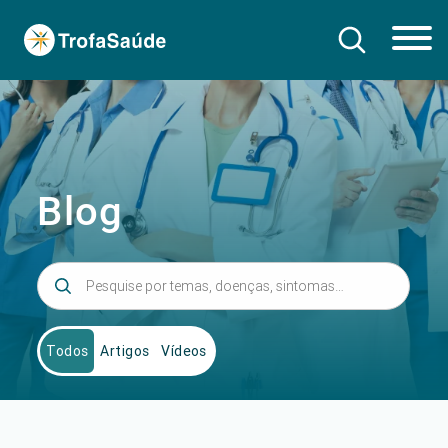
Blog
Todos
Artigos
Vídeos