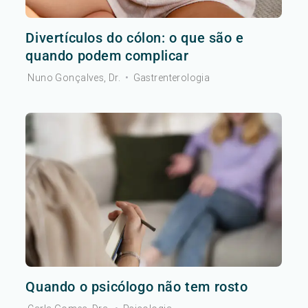
Divertículos do cólon: o que são e
quando podem complicar
Nuno Gonçalves, Dr.
•
Gastrenterologia
Quando o psicólogo não tem rosto