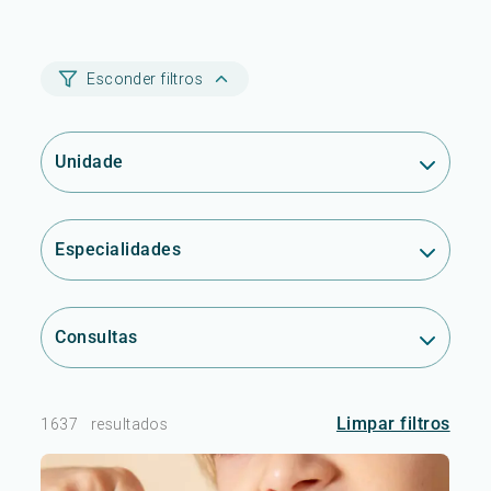
Esconder filtros
Unidade
Especialidades
Consultas
Limpar filtros
1637
resultados