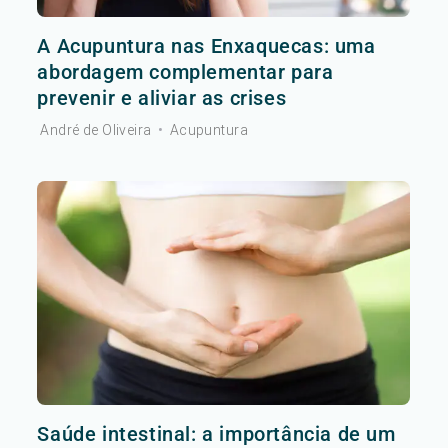
A Acupuntura nas Enxaquecas: uma
abordagem complementar para
prevenir e aliviar as crises
André de Oliveira
•
Acupuntura
Saúde intestinal: a importância de um