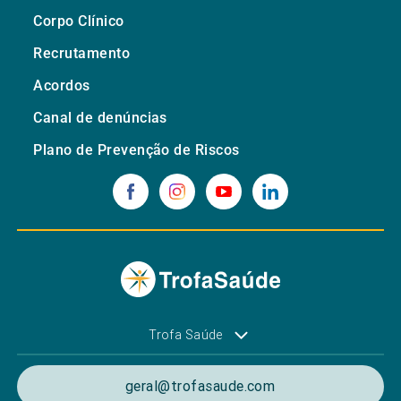
Corpo Clínico
Recrutamento
Acordos
Canal de denúncias
Plano de Prevenção de Riscos
Trofa Saúde
geral@trofasaude.com