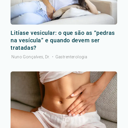
Litíase vesicular: o que são as “pedras
na vesícula” e quando devem ser
tratadas?
Nuno Gonçalves, Dr.
•
Gastrenterologia