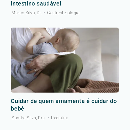
intestino saudável
Marco Silva, Dr.
•
Gastrenterologia
Cuidar de quem amamenta é cuidar do
bebé
Sandra Silva, Dra.
•
Pediatria