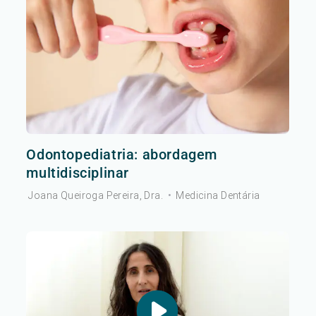
Odontopediatria: abordagem
multidisciplinar
Joana Queiroga Pereira, Dra.
•
Medicina Dentária