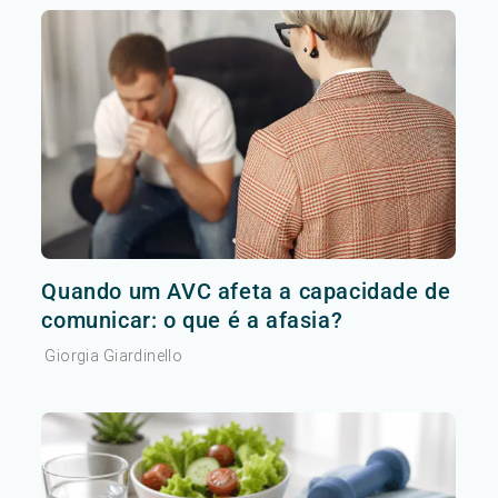
Quando um AVC afeta a capacidade de
comunicar: o que é a afasia?
Giorgia Giardinello