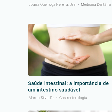
Joana Queiroga Pereira, Dra.
•
Medicina Dentária
Saúde intestinal: a importância de
um intestino saudável
Marco Silva, Dr.
•
Gastrenterologia