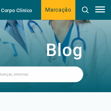
Marcação
Corpo Clínico
Blog