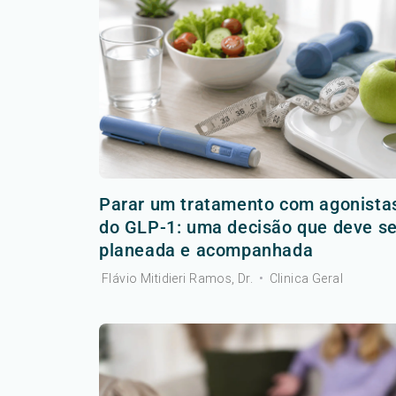
Parar um tratamento com agonista
do GLP-1: uma decisão que deve se
planeada e acompanhada
Flávio Mitidieri Ramos, Dr.
•
Clinica Geral