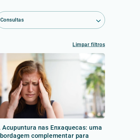
Consultas
Limpar filtros
 Acupuntura nas Enxaquecas: uma
bordagem complementar para