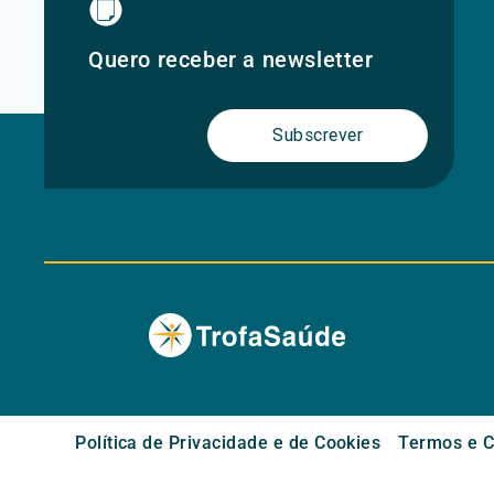
Quero receber a newsletter
Subscrever
Política de Privacidade e de Cookies
Termos e C