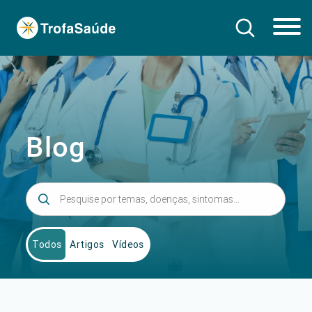
Blog
Todos
Artigos
Vídeos