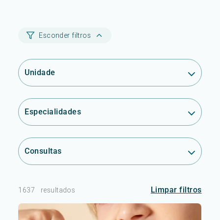
Esconder filtros
Unidade
Especialidades
Consultas
Limpar filtros
1637
resultados