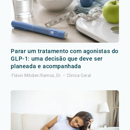
Parar um tratamento com agonistas do
GLP-1: uma decisão que deve ser
planeada e acompanhada
Flávio Mitidieri Ramos, Dr.
•
Clinica Geral