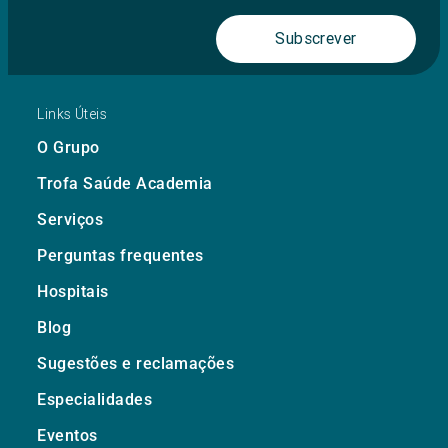
Subscrever
Links Úteis
O Grupo
Trofa Saúde Academia
Serviços
Perguntas frequentes
Hospitais
Blog
Sugestões e reclamações
Especialidades
Eventos