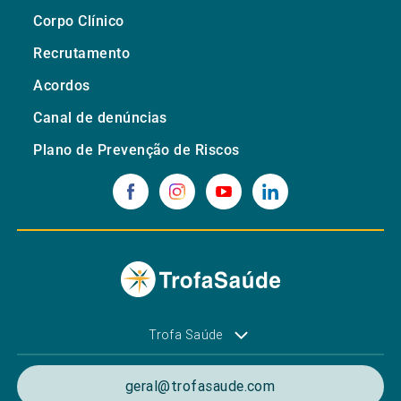
Corpo Clínico
Recrutamento
Acordos
Canal de denúncias
Plano de Prevenção de Riscos
Trofa Saúde
geral@trofasaude.com