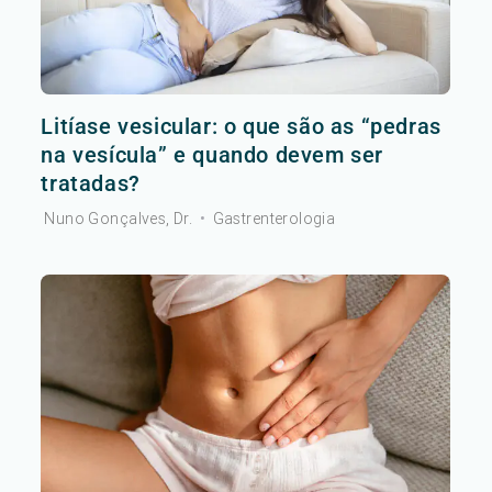
Litíase vesicular: o que são as “pedras
na vesícula” e quando devem ser
tratadas?
Nuno Gonçalves, Dr.
•
Gastrenterologia