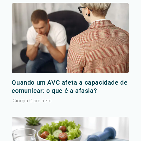
Quando um AVC afeta a capacidade de
comunicar: o que é a afasia?
Giorgia Giardinello