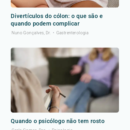
Divertículos do cólon: o que são e
quando podem complicar
Nuno Gonçalves, Dr.
•
Gastrenterologia
Quando o psicólogo não tem rosto