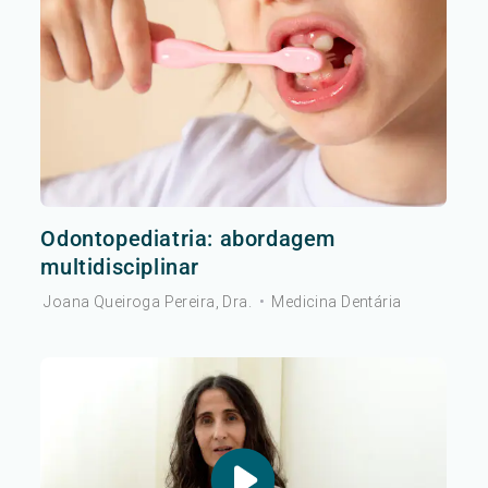
Odontopediatria: abordagem
multidisciplinar
Joana Queiroga Pereira, Dra.
•
Medicina Dentária