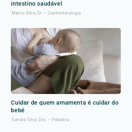
intestino saudável
Marco Silva, Dr.
•
Gastrenterologia
Cuidar de quem amamenta é cuidar do
bebé
Sandra Silva, Dra.
•
Pediatria