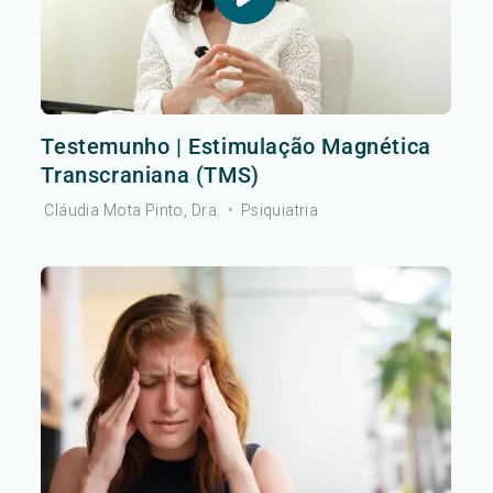
Testemunho | Estimulação Magnética
Transcraniana (TMS)
Cláudia Mota Pinto, Dra.
•
Psiquiatria