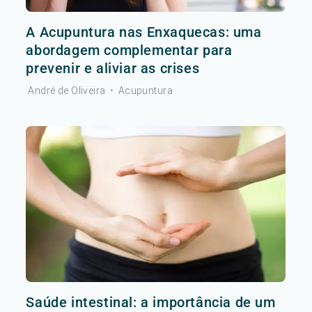
A Acupuntura nas Enxaquecas: uma
abordagem complementar para
prevenir e aliviar as crises
André de Oliveira
•
Acupuntura
Saúde intestinal: a importância de um