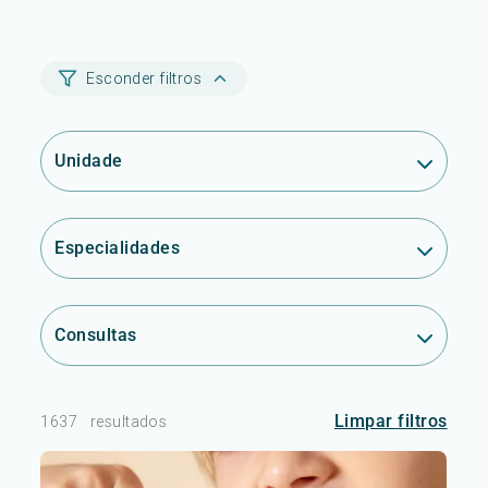
Esconder filtros
Unidade
Especialidades
Consultas
Limpar filtros
1637
resultados