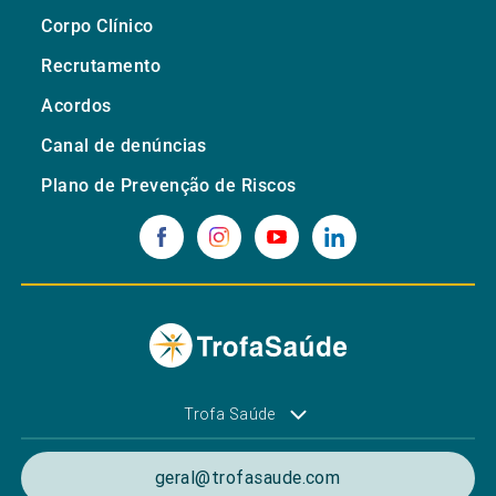
Corpo Clínico
Recrutamento
Acordos
Canal de denúncias
Plano de Prevenção de Riscos
Trofa Saúde
geral@trofasaude.com