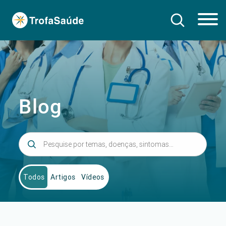
Blog
Todos
Artigos
Vídeos