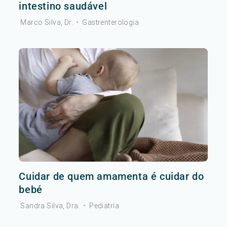
intestino saudável
Marco Silva, Dr.
•
Gastrenterologia
Cuidar de quem amamenta é cuidar do
bebé
Sandra Silva, Dra.
•
Pediatria