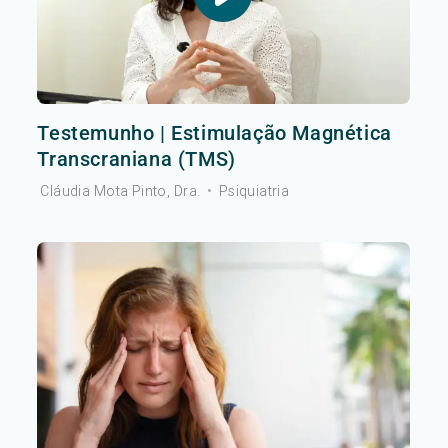
Testemunho | Estimulação Magnética
Transcraniana (TMS)
Cláudia Mota Pinto, Dra.
•
Psiquiatria