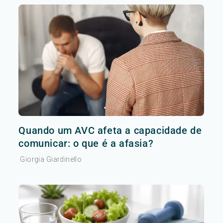
Quando um AVC afeta a capacidade de
comunicar: o que é a afasia?
Giorgia Giardinello