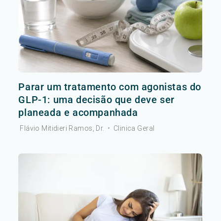
Parar um tratamento com agonistas do
GLP-1: uma decisão que deve ser
planeada e acompanhada
Flávio Mitidieri Ramos, Dr.
•
Clinica Geral