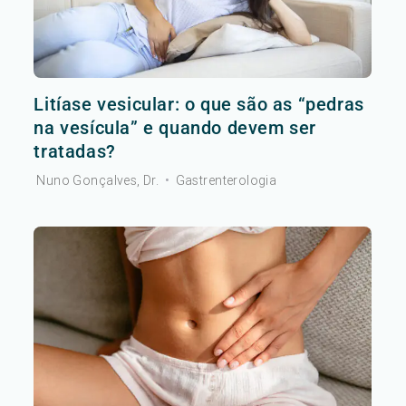
Litíase vesicular: o que são as “pedras
na vesícula” e quando devem ser
tratadas?
Nuno Gonçalves, Dr.
•
Gastrenterologia