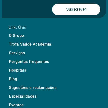
Subscrever
Links Úteis
O Grupo
Trofa Saúde Academia
Serviços
Perguntas frequentes
Hospitais
Blog
Sugestões e reclamações
Especialidades
Eventos