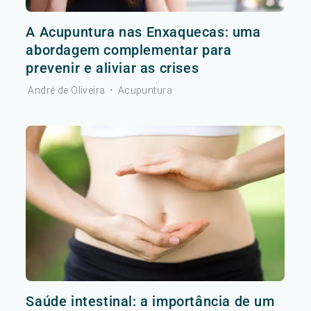
A Acupuntura nas Enxaquecas: uma
abordagem complementar para
prevenir e aliviar as crises
André de Oliveira
•
Acupuntura
Saúde intestinal: a importância de um