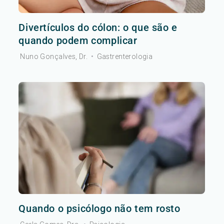
Divertículos do cólon: o que são e
quando podem complicar
Nuno Gonçalves, Dr.
•
Gastrenterologia
Quando o psicólogo não tem rosto