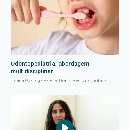
Odontopediatria: abordagem
multidisciplinar
Joana Queiroga Pereira, Dra.
•
Medicina Dentária