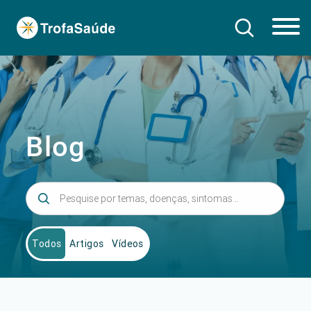
Blog
Todos
Artigos
Vídeos