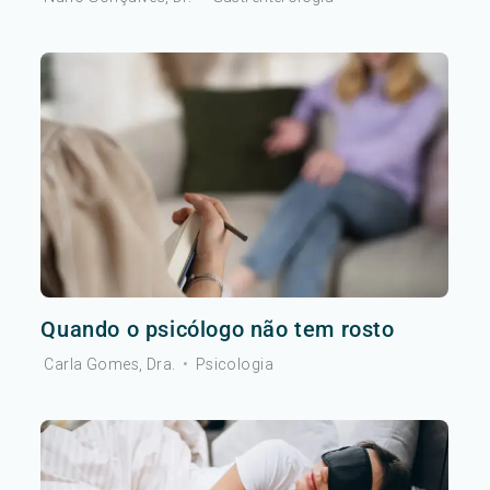
Quando o psicólogo não tem rosto
Carla Gomes, Dra.
•
Psicologia