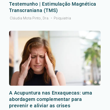
Testemunho | Estimulação Magnética
Transcraniana (TMS)
Cláudia Mota Pinto, Dra.
•
Psiquiatria
A Acupuntura nas Enxaquecas: uma
abordagem complementar para
prevenir e aliviar as crises