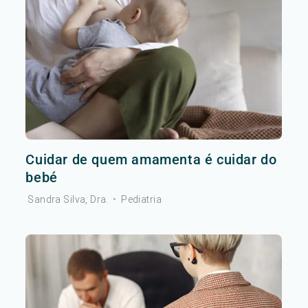
Cuidar de quem amamenta é cuidar do
bebé
Sandra Silva, Dra.
•
Pediatria