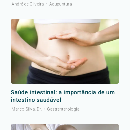
André de Oliveira
•
Acupuntura
Saúde intestinal: a importância de um
intestino saudável
Marco Silva, Dr.
•
Gastrenterologia