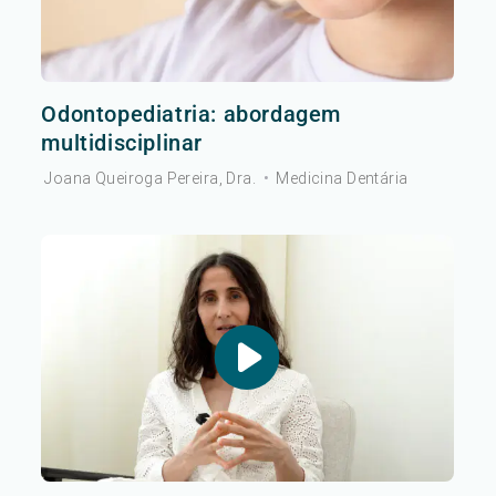
Odontopediatria: abordagem
multidisciplinar
Joana Queiroga Pereira, Dra.
•
Medicina Dentária