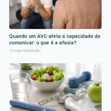
Quando um AVC afeta a capacidade de
comunicar: o que é a afasia?
Giorgia Giardinello