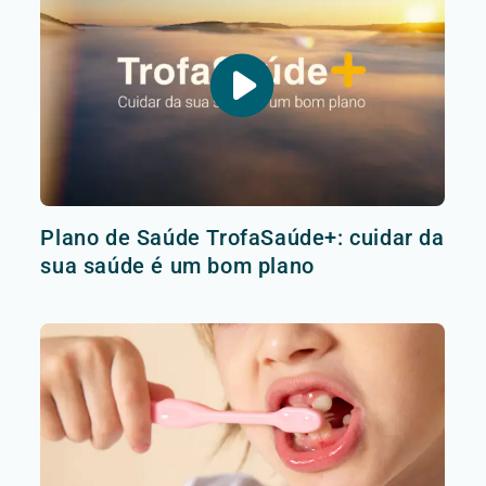
Plano de Saúde TrofaSaúde+: cuidar da
sua saúde é um bom plano