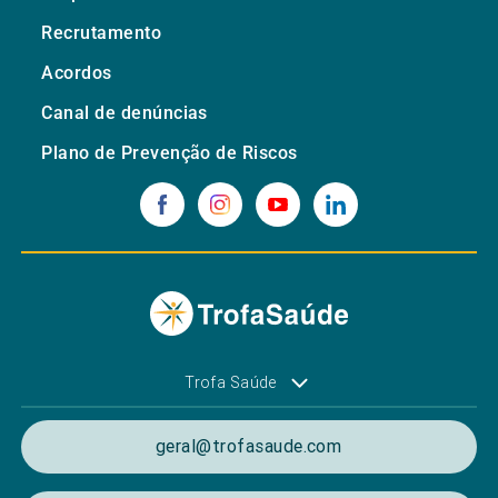
Recrutamento
Acordos
Canal de denúncias
Plano de Prevenção de Riscos
Trofa Saúde
geral@trofasaude.com