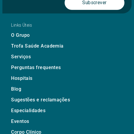
Subscrever
Links Úteis
O Grupo
Trofa Saúde Academia
Serviços
Perguntas frequentes
Hospitais
Blog
Sugestões e reclamações
Especialidades
Eventos
Corpo Clínico