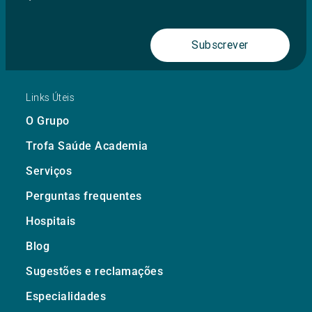
Subscrever
Links Úteis
O Grupo
Trofa Saúde Academia
Serviços
Perguntas frequentes
Hospitais
Blog
Sugestões e reclamações
Especialidades