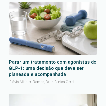
Parar um tratamento com agonistas do
GLP-1: uma decisão que deve ser
planeada e acompanhada
Flávio Mitidieri Ramos, Dr.
•
Clinica Geral