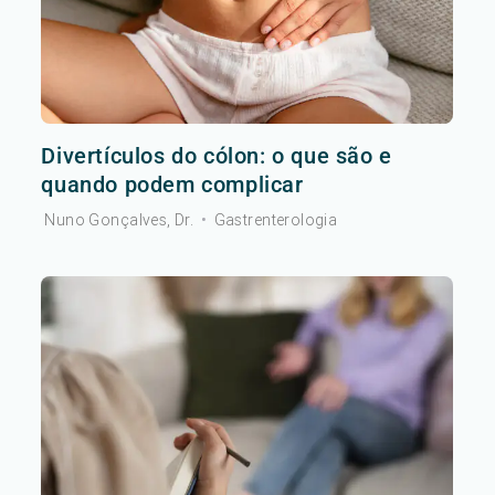
Divertículos do cólon: o que são e
quando podem complicar
Nuno Gonçalves, Dr.
•
Gastrenterologia