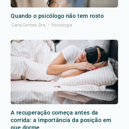
Quando o psicólogo não tem rosto
Carla Gomes, Dra.
•
Psicologia
A recuperação começa antes da
corrida: a importância da posição em
que dorme