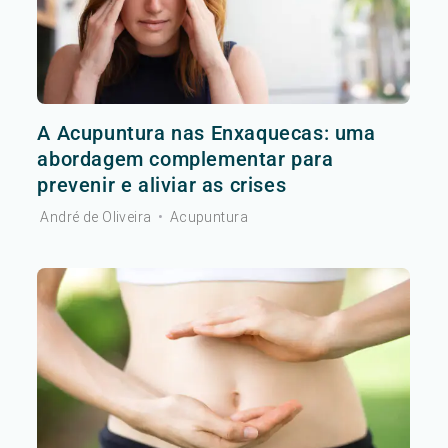
A Acupuntura nas Enxaquecas: uma
abordagem complementar para
prevenir e aliviar as crises
André de Oliveira
•
Acupuntura