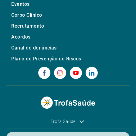
Eventos
Corpo Clínico
Recrutamento
Acordos
Canal de denúncias
Plano de Prevenção de Riscos
Trofa Saúde