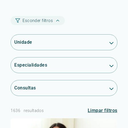
Esconder filtros
Unidade
Especialidades
Consultas
Limpar filtros
1636
resultados