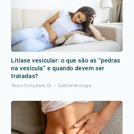
Litíase vesicular: o que são as “pedras
na vesícula” e quando devem ser
tratadas?
Nuno Gonçalves, Dr.
•
Gastrenterologia