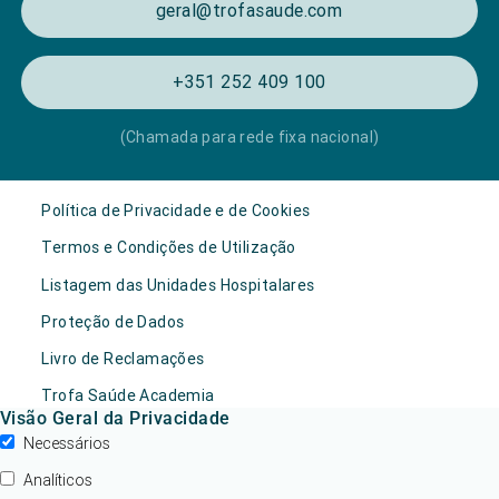
geral@trofasaude.com
+351 252 409 100
(Chamada para rede fixa nacional)
Política de Privacidade e de Cookies
Termos e Condições de Utilização
Listagem das Unidades Hospitalares
Proteção de Dados
Livro de Reclamações
Trofa Saúde Academia
Visão Geral da Privacidade
Necessários
Analíticos