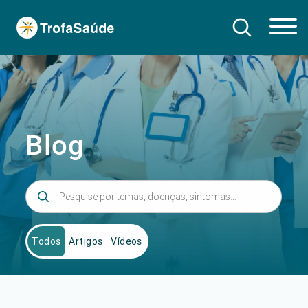
Blog
Todos
Artigos
Vídeos