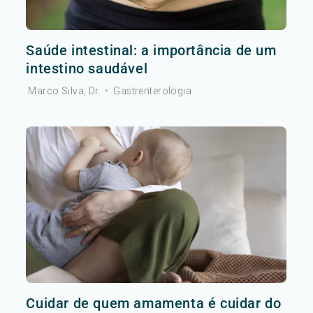
Saúde intestinal: a importância de um
intestino saudável
Marco Silva, Dr.
•
Gastrenterologia
Cuidar de quem amamenta é cuidar do