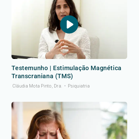
Testemunho | Estimulação Magnética
Transcraniana (TMS)
Cláudia Mota Pinto, Dra.
•
Psiquiatria