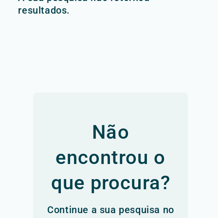
resultados.
Não
encontrou o
que procura?
Continue a sua pesquisa no