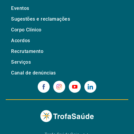
Eventos
Sugestões e reclamações
Corpo Clínico
Acordos
Recrutamento
Serviços
Canal de denúncias