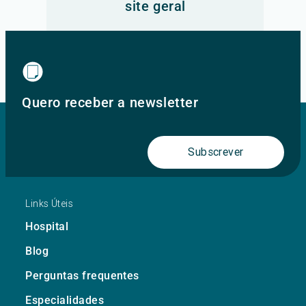
site geral
Ir para o site principal
Quero receber a newsletter
Subscrever
Links Úteis
Hospital
Blog
Perguntas frequentes
Especialidades